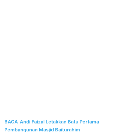
BACA
Andi Faizal Letakkan Batu Pertama
Pembangunan Masjid Baiturahim