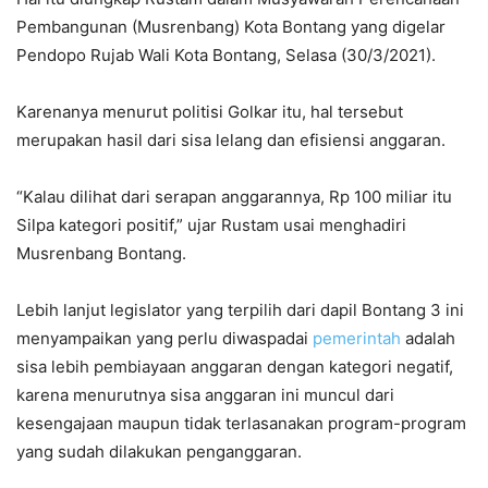
Pembangunan (Musrenbang) Kota Bontang yang digelar
Pendopo Rujab Wali Kota Bontang, Selasa (30/3/2021).
Karenanya menurut politisi Golkar itu, hal tersebut
merupakan hasil dari sisa lelang dan efisiensi anggaran.
“Kalau dilihat dari serapan anggarannya, Rp 100 miliar itu
Silpa kategori positif,” ujar Rustam usai menghadiri
Musrenbang Bontang.
Lebih lanjut legislator yang terpilih dari dapil Bontang 3 ini
menyampaikan yang perlu diwaspadai
pemerintah
adalah
sisa lebih pembiayaan anggaran dengan kategori negatif,
karena menurutnya sisa anggaran ini muncul dari
kesengajaan maupun tidak terlasanakan program-program
yang sudah dilakukan penganggaran.