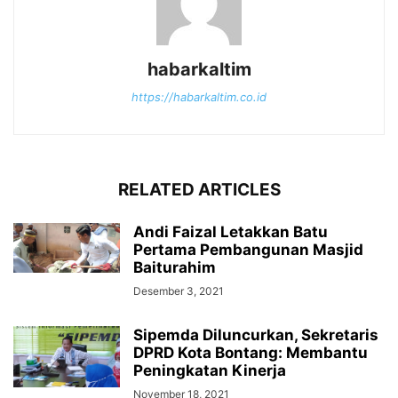
habarkaltim
https://habarkaltim.co.id
RELATED ARTICLES
Andi Faizal Letakkan Batu
Pertama Pembangunan Masjid
Baiturahim
Desember 3, 2021
Sipemda Diluncurkan, Sekretaris
DPRD Kota Bontang: Membantu
Peningkatan Kinerja
November 18, 2021