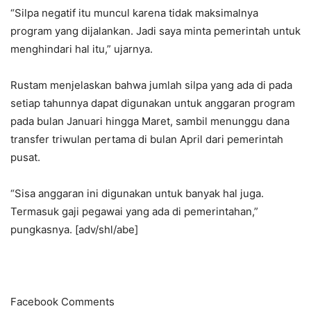
“Silpa negatif itu muncul karena tidak maksimalnya
program yang dijalankan. Jadi saya minta pemerintah untuk
menghindari hal itu,” ujarnya.
Rustam menjelaskan bahwa jumlah silpa yang ada di pada
setiap tahunnya dapat digunakan untuk anggaran program
pada bulan Januari hingga Maret, sambil menunggu dana
transfer triwulan pertama di bulan April dari pemerintah
pusat.
“Sisa anggaran ini digunakan untuk banyak hal juga.
Termasuk gaji pegawai yang ada di pemerintahan,”
pungkasnya. [adv/shl/abe]
Facebook Comments