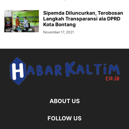
Sipemda Diluncurkan, Terobosan
Langkah Transparansi ala DPRD
Kota Bontang
November 17, 2021
ABOUT US
FOLLOW US