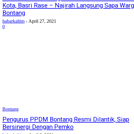
Kota, Basri Rase – Najirah Langsung Sapa War
Bontang
habarkaltim
-
April 27, 2021
0
Bontang
Pengurus PPDM Bontang Resmi Dilantik, Siap
Bersinergi Dengan Pemko