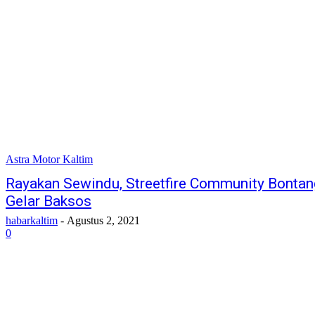
Astra Motor Kaltim
Rayakan Sewindu, Streetfire Community Bontan
Gelar Baksos
habarkaltim
-
Agustus 2, 2021
0