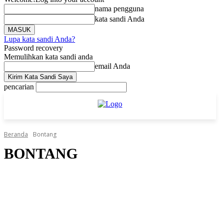
nama pengguna
kata sandi Anda
Lupa kata sandi Anda?
Password recovery
Memulihkan kata sandi anda
email Anda
pencarian
Beranda
Bontang
BONTANG