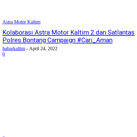
Astra Motor Kaltim
Kolaborasi Astra Motor Kaltim 2 dan Satlantas
Polres Bontang Campaign #Cari_Aman
habarkaltim
-
April 24, 2022
0