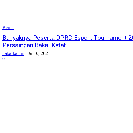
Berita
Banyaknya Peserta DPRD Esport Tournament 2
Persaingan Bakal Ketat
habarkaltim
-
Juli 6, 2021
0