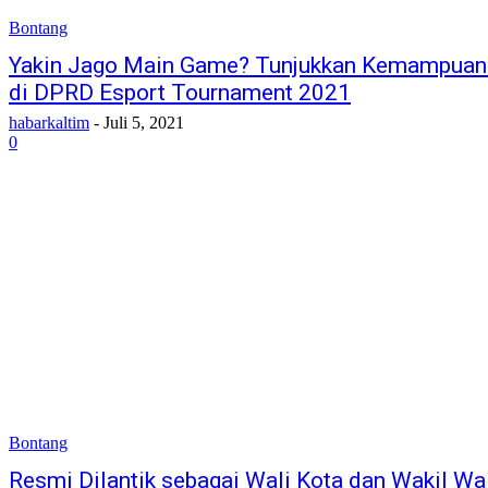
Bontang
Yakin Jago Main Game? Tunjukkan Kemampua
di DPRD Esport Tournament 2021
habarkaltim
-
Juli 5, 2021
0
Bontang
Resmi Dilantik sebagai Wali Kota dan Wakil Wa