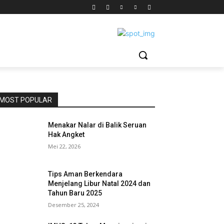
MOST POPULAR
Menakar Nalar di Balik Seruan
Hak Angket
Mei 22, 2026
Tips Aman Berkendara
Menjelang Libur Natal 2024 dan
Tahun Baru 2025
Desember 25, 2024