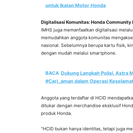
untuk Ikatan Motor Honda
Digitalisasi Komunitas: Honda Community 
IMHS juga memanfaatkan digitalisasi melalu
memudahkan anggota komunitas mengakses i
nasional. Sebelumnya berupa kartu fisik, k
dengan mudah melalui smartphone.
BACA
Dukung Langkah Polisi, Astra
#Cari_aman dalam Operasi Keselam
Anggota yang terdaftar di HCID mendapatka
ditukar dengan merchandise eksklusif Hond
produk Honda.
“HCID bukan hanya identitas, tetapi juga m