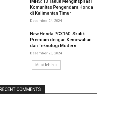
IMHS: 13 Tahun Menginspirasi
Komunitas Pengendara Honda
di Kalimantan Timur
Desember 24, 2024
New Honda PCX160: Skutik
Premium dengan Kemewahan
dan Teknologi Modern
Desember 23, 2024
Muat lebih
RECENT COMMENTS