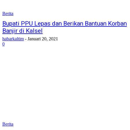
Berita
Bupati PPU Lepas dan Berikan Bantuan Korban
Banjir di Kalsel
habarkaltim
-
Januari 20, 2021
0
Berita