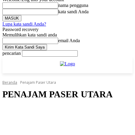
nama pengguna
kata sandi Anda
Lupa kata sandi Anda?
Password recovery
Memulihkan kata sandi anda
email Anda
pencarian
Beranda
Penajam Paser Utara
PENAJAM PASER UTARA