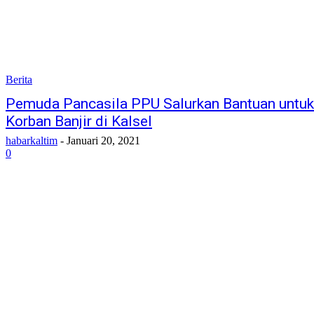
Berita
Pemuda Pancasila PPU Salurkan Bantuan untuk
Korban Banjir di Kalsel
habarkaltim
-
Januari 20, 2021
0