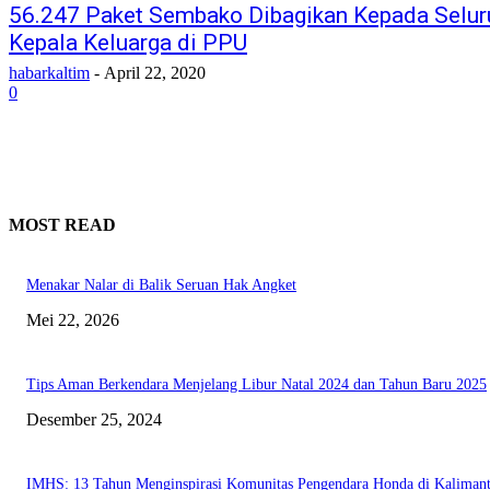
56.247 Paket Sembako Dibagikan Kepada Selur
Kepala Keluarga di PPU
habarkaltim
-
April 22, 2020
0
MOST READ
Menakar Nalar di Balik Seruan Hak Angket
Mei 22, 2026
Tips Aman Berkendara Menjelang Libur Natal 2024 dan Tahun Baru 2025
Desember 25, 2024
IMHS: 13 Tahun Menginspirasi Komunitas Pengendara Honda di Kaliman