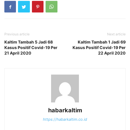
Previous article
Next article
Kaltim Tambah 5 Jadi 68
Kaltim Tambah 1 Jadi 69
Kasus Positif Covid-19 Per
Kasus Positif Covid-19 Per
21 April 2020
22 April 2020
habarkaltim
https://habarkaltim.co.id