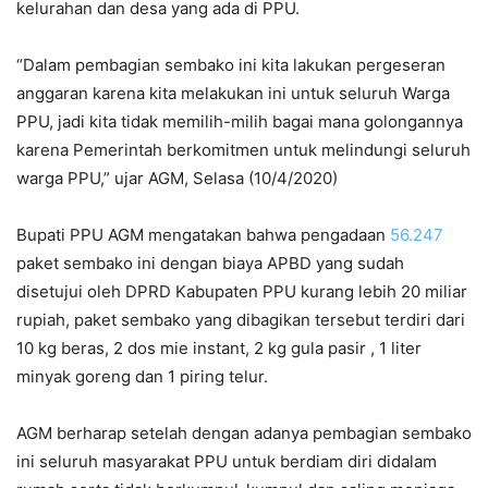
kelurahan dan desa yang ada di PPU.
“Dalam pembagian sembako ini kita lakukan pergeseran
anggaran karena kita melakukan ini untuk seluruh Warga
PPU, jadi kita tidak memilih-milih bagai mana golongannya
karena Pemerintah berkomitmen untuk melindungi seluruh
warga PPU,” ujar AGM, Selasa (10/4/2020)
Bupati PPU AGM mengatakan bahwa pengadaan
56.247
paket sembako ini dengan biaya APBD yang sudah
disetujui oleh DPRD Kabupaten PPU kurang lebih 20 miliar
rupiah, paket sembako yang dibagikan tersebut terdiri dari
10 kg beras, 2 dos mie instant, 2 kg gula pasir , 1 liter
minyak goreng dan 1 piring telur.
AGM berharap setelah dengan adanya pembagian sembako
ini seluruh masyarakat PPU untuk berdiam diri didalam