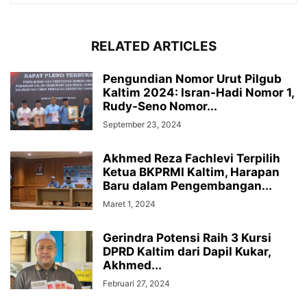
RELATED ARTICLES
Pengundian Nomor Urut Pilgub
Kaltim 2024: Isran-Hadi Nomor 1,
Rudy-Seno Nomor...
September 23, 2024
Akhmed Reza Fachlevi Terpilih
Ketua BKPRMI Kaltim, Harapan
Baru dalam Pengembangan...
Maret 1, 2024
Gerindra Potensi Raih 3 Kursi
DPRD Kaltim dari Dapil Kukar,
Akhmed...
Februari 27, 2024