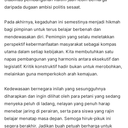
daripada dugaan ambisi politis sesaat.
Pada akhirnya, kegaduhan ini semestinya menjadi hikmah
bagi pimpinan untuk terus belajar berbenah dan
mendewasakan diri. Pemimpin yang selalu meletakkan
perspektif kebermanfaatan masyarakat sebagai kompas
utama dalam setiap kebijakan. Kita membutuhkan satu
napas pembangunan yang harmonis antara eksekutif dan
legislatif. Kritik konstruktif hadir bukan untuk merobohkan,
melainkan guna memperkokoh arah kemajuan.
Kedewasaan bernegara inilah yang sesungguhnya
diharapkan dan ingin dilihat oleh para petani yang sedang
menyeka peluh di ladang, nelayan yang penuh harap
menebar jaring di perairan, serta para siswa yang rajin
belajar menatap masa depan. Semoga hiruk-pikuk ini
segera berakhir. Jadikan buah petuah berharga untuk