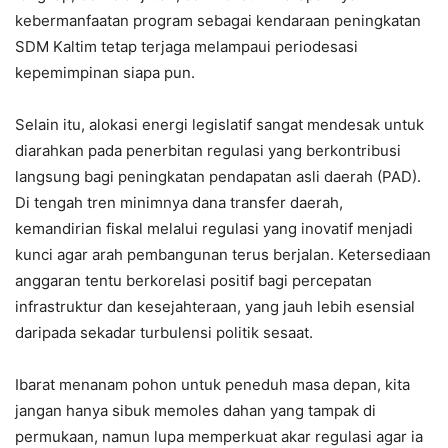
kebermanfaatan program sebagai kendaraan peningkatan
SDM Kaltim tetap terjaga melampaui periodesasi
kepemimpinan siapa pun.
Selain itu, alokasi energi legislatif sangat mendesak untuk
diarahkan pada penerbitan regulasi yang berkontribusi
langsung bagi peningkatan pendapatan asli daerah (PAD).
Di tengah tren minimnya dana transfer daerah,
kemandirian fiskal melalui regulasi yang inovatif menjadi
kunci agar arah pembangunan terus berjalan. Ketersediaan
anggaran tentu berkorelasi positif bagi percepatan
infrastruktur dan kesejahteraan, yang jauh lebih esensial
daripada sekadar turbulensi politik sesaat.
Ibarat menanam pohon untuk peneduh masa depan, kita
jangan hanya sibuk memoles dahan yang tampak di
permukaan, namun lupa memperkuat akar regulasi agar ia