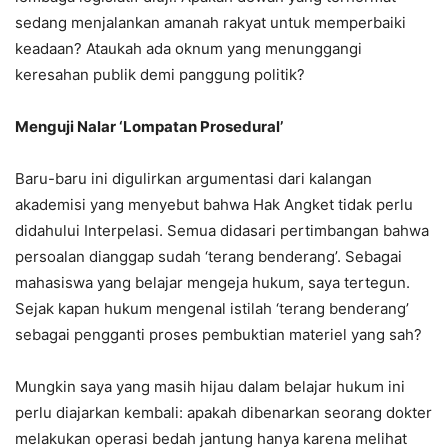
sedang menjalankan amanah rakyat untuk memperbaiki
keadaan? Ataukah ada oknum yang menunggangi
keresahan publik demi panggung politik?
Menguji Nalar ‘Lompatan Prosedural’
Baru-baru ini digulirkan argumentasi dari kalangan
akademisi yang menyebut bahwa Hak Angket tidak perlu
didahului Interpelasi. Semua didasari pertimbangan bahwa
persoalan dianggap sudah ‘terang benderang’. Sebagai
mahasiswa yang belajar mengeja hukum, saya tertegun.
Sejak kapan hukum mengenal istilah ‘terang benderang’
sebagai pengganti proses pembuktian materiel yang sah?
Mungkin saya yang masih hijau dalam belajar hukum ini
perlu diajarkan kembali: apakah dibenarkan seorang dokter
melakukan operasi bedah jantung hanya karena melihat