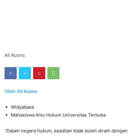
Ali Kusno.
Oleh: Ali Kusno
Widyabasa
Mahasiswa Ilmu Hukum Universitas Terbuka
“Dalam negara hukum, keadilan tidak boleh diraih dengan