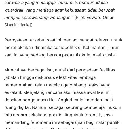
cara-cara yang melanggar hukum. Prosedur adalah
‘guardrail’ yang menjaga agar kekuasaan tidak berubah
menjadi kesewenang-wenangan.”
(Prof. Edward Omar
Sharif Hiariej)
Pernyataan tersebut saat ini menjadi sangat relevan untuk
merefleksikan dinamika sosiopolitik di Kalimantan Timur
saat ini yang sedang berada pada titik kulminasi krusial.
Munculnya berbagai isu, mulai dari pengadaan fasilitas
jabatan hingga diskursus efektivitas lembaga
pemerintahan, telah memicu gelombang reaksi yang
eskalatif. Menjelang rencana aksi massa awal Mei ini,
desakan penggunaan Hak Angket mulai mendominasi
ruang digital. Namun, sebagai seorang pembelajar hukum
tata negara sekaligus praktisi linguistik forensik, saya
memandang fenomena ini sebagai ujian bagi nalar publik.