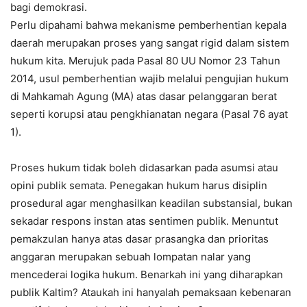
bagi demokrasi.
Perlu dipahami bahwa mekanisme pemberhentian kepala
daerah merupakan proses yang sangat rigid dalam sistem
hukum kita. Merujuk pada Pasal 80 UU Nomor 23 Tahun
2014, usul pemberhentian wajib melalui pengujian hukum
di Mahkamah Agung (MA) atas dasar pelanggaran berat
seperti korupsi atau pengkhianatan negara (Pasal 76 ayat
1).
Proses hukum tidak boleh didasarkan pada asumsi atau
opini publik semata. Penegakan hukum harus disiplin
prosedural agar menghasilkan keadilan substansial, bukan
sekadar respons instan atas sentimen publik. Menuntut
pemakzulan hanya atas dasar prasangka dan prioritas
anggaran merupakan sebuah lompatan nalar yang
mencederai logika hukum. Benarkah ini yang diharapkan
publik Kaltim? Ataukah ini hanyalah pemaksaan kebenaran