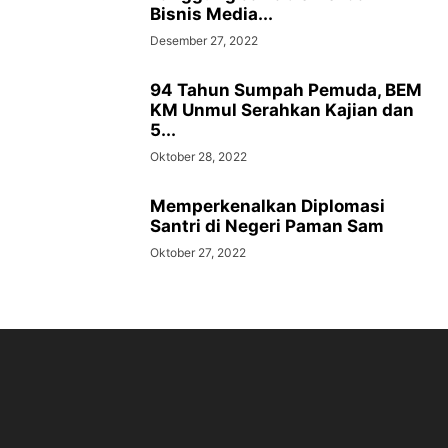
Bisnis Media...
Desember 27, 2022
94 Tahun Sumpah Pemuda, BEM
KM Unmul Serahkan Kajian dan
5...
Oktober 28, 2022
Memperkenalkan Diplomasi
Santri di Negeri Paman Sam
Oktober 27, 2022