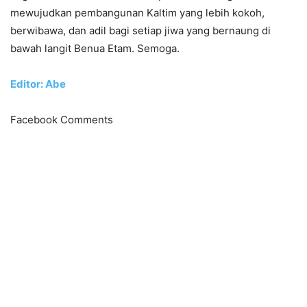
mewujudkan pembangunan Kaltim yang lebih kokoh,
berwibawa, dan adil bagi setiap jiwa yang bernaung di
bawah langit Benua Etam. Semoga.
Editor: Abe
Facebook Comments