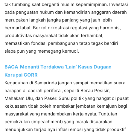
tak tumbang saat berganti musim kepemimpinan. Investasi
pada penguatan hukum dan kemandirian anggaran daerah
merupakan langkah jangka panjang yang jauh lebih
bermartabat. Berkat orkestrasi regulasi yang harmonis,
produktivitas masyarakat tidak akan terhambat,
memastikan fondasi pembangunan tetap tegak berdiri
siapa pun yang memegang kemudi.
BACA
Menanti Terdakwa ‘Lain’ Kasus Dugaan
Korupsi GORR
Kegaduhan di Samarinda jangan sampai mematikan suara
harapan di daerah periferal, seperti Berau Pesisir,
Mahakam Ulu, dan Paser. Suhu politik yang hangat di pusat
kekuasaan tidak boleh membakar jembatan kemajuan bagi
masyarakat yang mendambakan kerja nyata. Tuntutan
pemakzulan (impeachment) yang marak disuarakan
menunjukkan terjadinya inflasi emosi yang tidak produktif