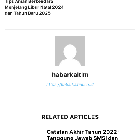
Tips Aman Berkendara
Menjelang Libur Natal 2024
dan Tahun Baru 2025
habarkaltim
https://habarkaltim.co.id
RELATED ARTICLES
Catatan Akhir Tahun 2022 :
Tanggung Jawab SMSI dan