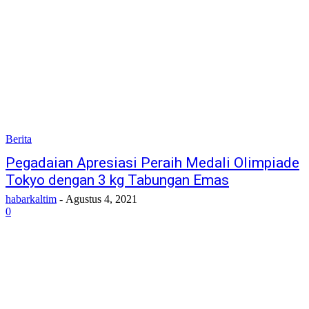
Berita
Pegadaian Apresiasi Peraih Medali Olimpiade
Tokyo dengan 3 kg Tabungan Emas
habarkaltim
-
Agustus 4, 2021
0