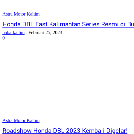
Astra Motor Kaltim
Honda DBL East Kalimantan Series Resmi di B
habarkaltim
-
Februari 25, 2023
0
Astra Motor Kaltim
Roadshow Honda DBL 2023 Kembali Digelar!