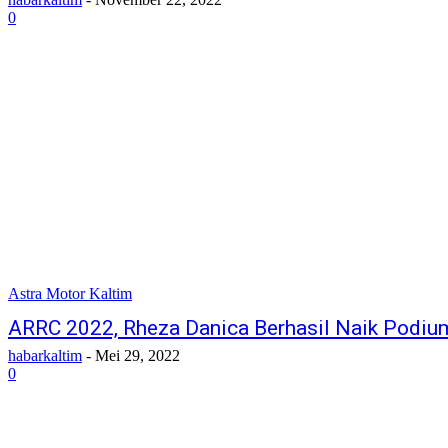
0
Astra Motor Kaltim
ARRC 2022, Rheza Danica Berhasil Naik Podiu
habarkaltim
-
Mei 29, 2022
0