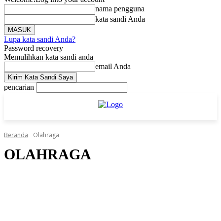
nama pengguna
kata sandi Anda
Lupa kata sandi Anda?
Password recovery
Memulihkan kata sandi anda
email Anda
pencarian
Beranda
Olahraga
OLAHRAGA