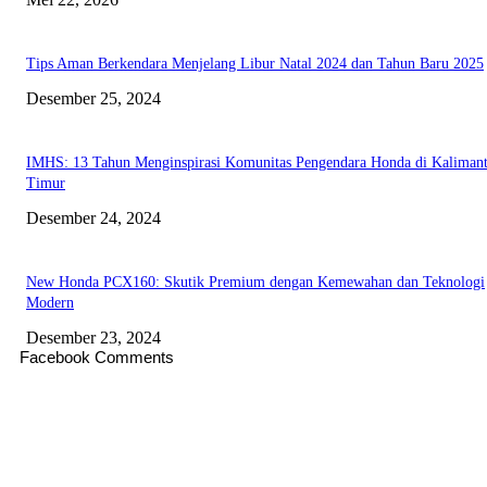
Tips Aman Berkendara Menjelang Libur Natal 2024 dan Tahun Baru 2025
Desember 25, 2024
IMHS: 13 Tahun Menginspirasi Komunitas Pengendara Honda di Kaliman
Timur
Desember 24, 2024
New Honda PCX160: Skutik Premium dengan Kemewahan dan Teknologi
Modern
Desember 23, 2024
Facebook Comments
EDITOR PICKS