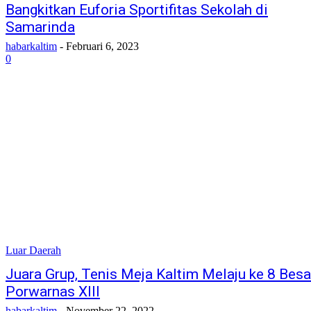
Bangkitkan Euforia Sportifitas Sekolah di
Samarinda
habarkaltim
-
Februari 6, 2023
0
Luar Daerah
Juara Grup, Tenis Meja Kaltim Melaju ke 8 Besa
Porwarnas XIII
habarkaltim
-
November 22, 2022