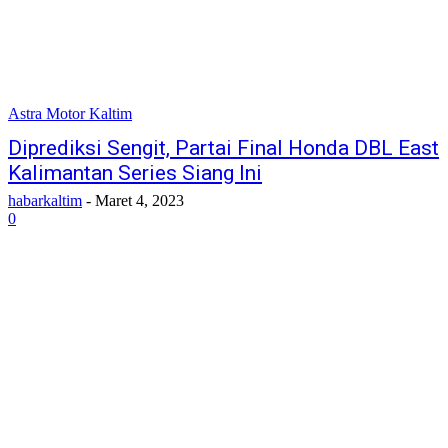
Astra Motor Kaltim
Diprediksi Sengit, Partai Final Honda DBL East
Kalimantan Series Siang Ini
habarkaltim
-
Maret 4, 2023
0