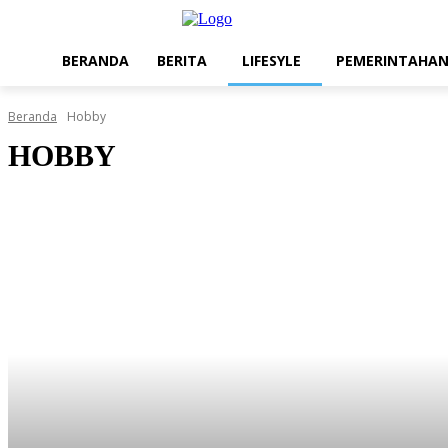
BERANDA
BERITA
LIFESYLE
PEMERINTAHA
Beranda
Hobby
HOBBY