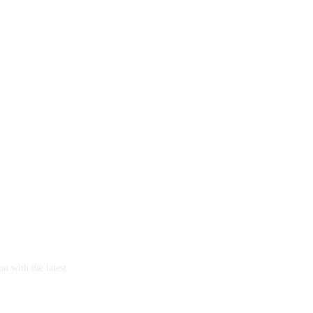
u with the latest