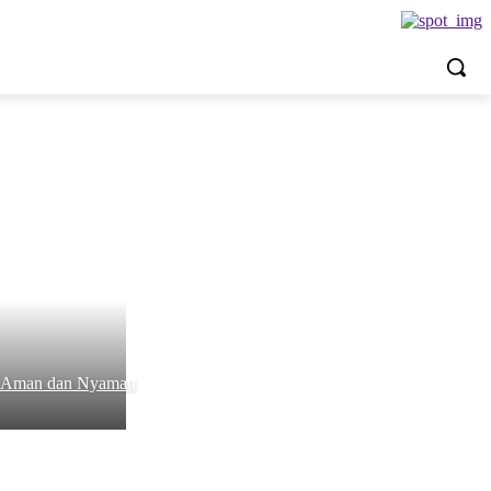
ik Aman dan Nyaman