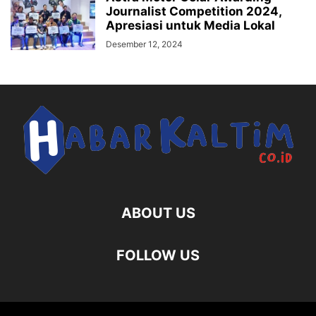
Journalist Competition 2024,
Apresiasi untuk Media Lokal
Desember 12, 2024
ABOUT US
FOLLOW US