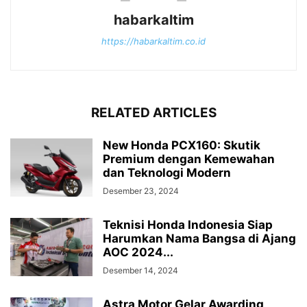
habarkaltim
https://habarkaltim.co.id
RELATED ARTICLES
New Honda PCX160: Skutik
Premium dengan Kemewahan
dan Teknologi Modern
Desember 23, 2024
Teknisi Honda Indonesia Siap
Harumkan Nama Bangsa di Ajang
AOC 2024...
Desember 14, 2024
Astra Motor Gelar Awarding