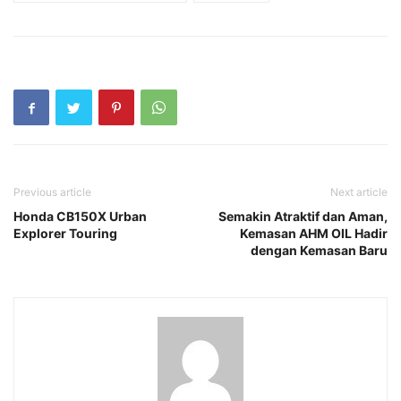
Previous article
Next article
Honda CB150X Urban
Semakin Atraktif dan Aman,
Explorer Touring
Kemasan AHM OIL Hadir
dengan Kemasan Baru