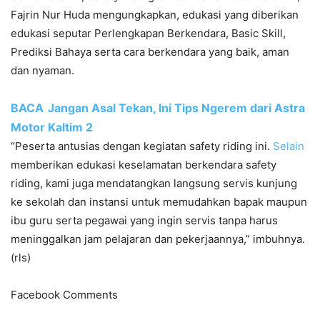
Fajrin Nur Huda mengungkapkan, edukasi yang diberikan
edukasi seputar Perlengkapan Berkendara, Basic Skill,
Prediksi Bahaya serta cara berkendara yang baik, aman
dan nyaman.
BACA
Jangan Asal Tekan, Ini Tips Ngerem dari Astra
Motor Kaltim 2
“Peserta antusias dengan kegiatan safety riding ini.
Selain
memberikan edukasi keselamatan berkendara safety
riding, kami juga mendatangkan langsung servis kunjung
ke sekolah dan instansi untuk memudahkan bapak maupun
ibu guru serta pegawai yang ingin servis tanpa harus
meninggalkan jam pelajaran dan pekerjaannya,” imbuhnya.
(rls)
Facebook Comments