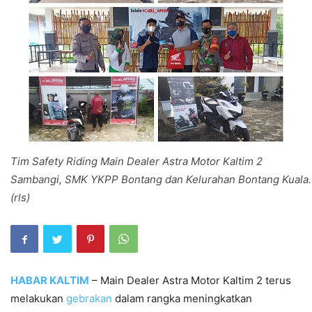
Tim Safety Riding Main Dealer Astra Motor Kaltim 2
Sambangi, SMK YKPP Bontang dan Kelurahan Bontang Kuala.
(rls)
HABAR KALTIM
– Main Dealer Astra Motor Kaltim 2 terus
melakukan
gebrakan
dalam rangka meningkatkan