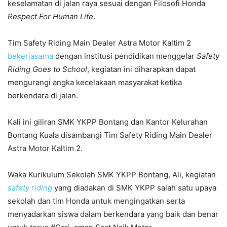
keselamatan di jalan raya sesuai dengan Filosofi Honda
Respect For Human Life
.
Tim Safety Riding Main Dealer Astra Motor Kaltim 2
bekerjasama
dengan institusi pendidikan menggelar
Safety
Riding Goes to School
, kegiatan ini diharapkan dapat
mengurangi angka kecelakaan masyarakat ketika
berkendara di jalan.
Kali ini giliran SMK YKPP Bontang dan Kantor Kelurahan
Bontang Kuala disambangi Tim Safety Riding Main Dealer
Astra Motor Kaltim 2.
Waka Kurikulum Sekolah SMK YKPP Bontang, Ali, kegiatan
safety riding
yang diadakan di SMK YKPP salah satu upaya
sekolah dan tim Honda untuk mengingatkan serta
menyadarkan siswa dalam berkendara yang baik dan benar