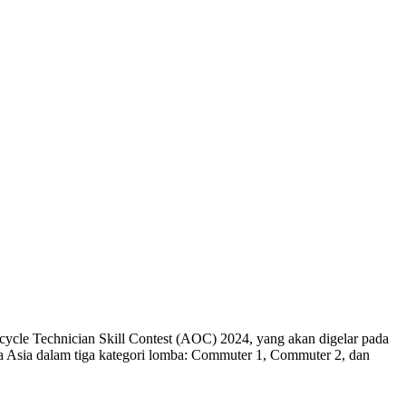
cycle Technician Skill Contest (AOC) 2024, yang akan digelar pada
ra Asia dalam tiga kategori lomba: Commuter 1, Commuter 2, dan