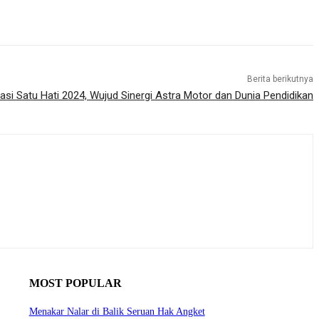
Berita berikutnya
asi Satu Hati 2024, Wujud Sinergi Astra Motor dan Dunia Pendidikan
MOST POPULAR
Menakar Nalar di Balik Seruan Hak Angket