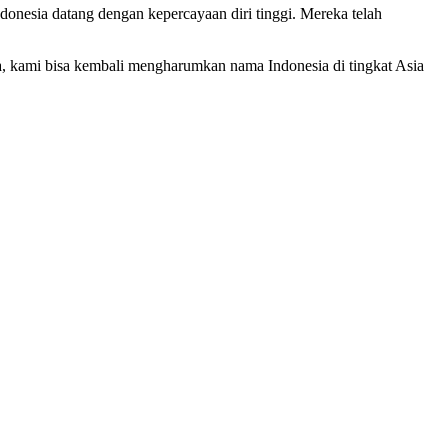
donesia datang dengan kepercayaan diri tinggi. Mereka telah
ya, kami bisa kembali mengharumkan nama Indonesia di tingkat Asia