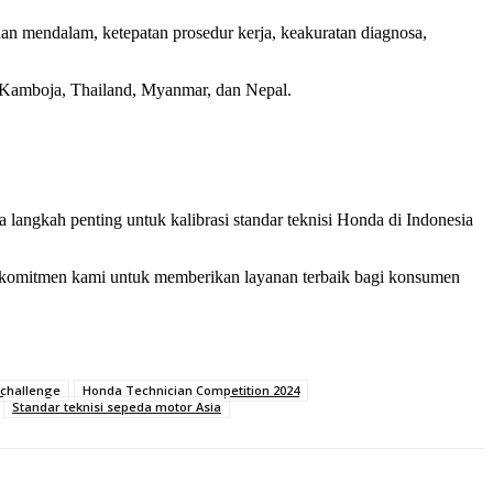
an mendalam, ketepatan prosedur kerja, keakuratan diagnosa,
m, Kamboja, Thailand, Myanmar, dan Nepal.
langkah penting untuk kalibrasi standar teknisi Honda di Indonesia
a komitmen kami untuk memberikan layanan terbaik bagi konsumen
 challenge
Honda Technician Competition 2024
Standar teknisi sepeda motor Asia