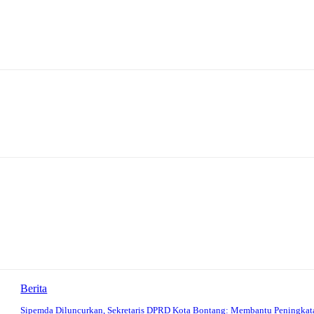
Berita
Sipemda Diluncurkan, Sekretaris DPRD Kota Bontang: Membantu Peningkat