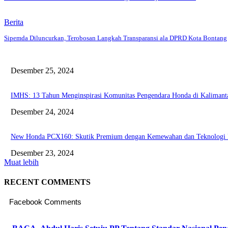
Berita
Sipemda Diluncurkan, Terobosan Langkah Transparansi ala DPRD Kota Bontang
Desember 25, 2024
IMHS: 13 Tahun Menginspirasi Komunitas Pengendara Honda di Kaliman
Desember 24, 2024
New Honda PCX160: Skutik Premium dengan Kemewahan dan Teknologi
Desember 23, 2024
Muat lebih
RECENT COMMENTS
Facebook Comments