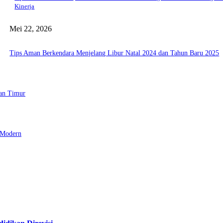
Kinerja
Mei 22, 2026
Tips Aman Berkendara Menjelang Libur Natal 2024 dan Tahun Baru 2025
tan Timur
 Modern