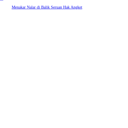
Menakar Nalar di Balik Seruan Hak Angket