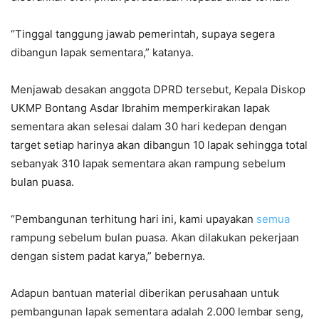
“Tinggal tanggung jawab pemerintah, supaya segera
dibangun lapak sementara,” katanya.
Menjawab desakan anggota DPRD tersebut, Kepala Diskop
UKMP Bontang Asdar Ibrahim memperkirakan lapak
sementara akan selesai dalam 30 hari kedepan dengan
target setiap harinya akan dibangun 10 lapak sehingga total
sebanyak 310 lapak sementara akan rampung sebelum
bulan puasa.
“Pembangunan terhitung hari ini, kami upayakan
semua
rampung sebelum bulan puasa. Akan dilakukan pekerjaan
dengan sistem padat karya,” bebernya.
Adapun bantuan material diberikan perusahaan untuk
pembangunan lapak sementara adalah 2.000 lembar seng,