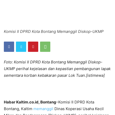
Komisi II DPRD Kota Bontang Memanggil Diskop-UKMP
Foto: Komisi II DPRD Kota Bontang Memanggil Diskop-
UKMP perihal kejelasan dan kepastian pembangunan lapak
sementara korban kebakaran pasar Lok Tuan.[istimewa]
Habar Kaltim.co.id, Bontang
–Komisi II DPRD Kota
Bontang, Kaltim
memanggil
Dinas Koperasi Usaha Kecil