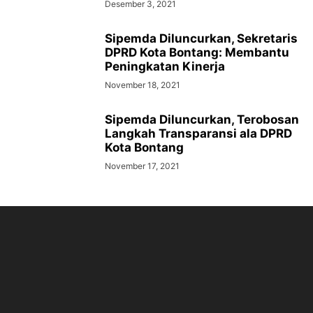
Desember 3, 2021
Sipemda Diluncurkan, Sekretaris
DPRD Kota Bontang: Membantu
Peningkatan Kinerja
November 18, 2021
Sipemda Diluncurkan, Terobosan
Langkah Transparansi ala DPRD
Kota Bontang
November 17, 2021