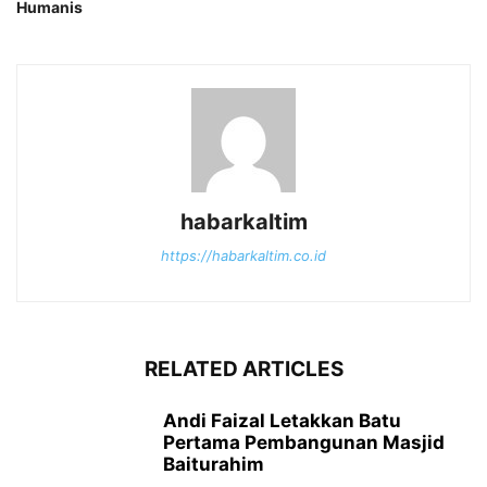
Humanis
habarkaltim
https://habarkaltim.co.id
RELATED ARTICLES
Andi Faizal Letakkan Batu
Pertama Pembangunan Masjid
Baiturahim