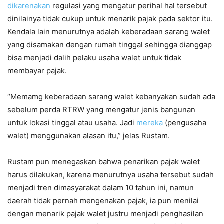
dikarenakan
regulasi yang mengatur perihal hal tersebut
dinilainya tidak cukup untuk menarik pajak pada sektor itu.
Kendala lain menurutnya adalah keberadaan sarang walet
yang disamakan dengan rumah tinggal sehingga dianggap
bisa menjadi dalih pelaku usaha walet untuk tidak
membayar pajak.
“Memamg keberadaan sarang walet kebanyakan sudah ada
sebelum perda RTRW yang mengatur jenis bangunan
untuk lokasi tinggal atau usaha. Jadi
mereka
(pengusaha
walet) menggunakan alasan itu,” jelas Rustam.
Rustam pun menegaskan bahwa penarikan pajak walet
harus dilakukan, karena menurutnya usaha tersebut sudah
menjadi tren dimasyarakat dalam 10 tahun ini, namun
daerah tidak pernah mengenakan pajak, ia pun menilai
dengan menarik pajak walet justru menjadi penghasilan