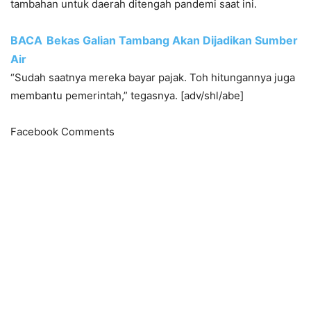
tambahan untuk daerah ditengah pandemi saat ini.
BACA
Bekas Galian Tambang Akan Dijadikan Sumber
Air
“Sudah saatnya mereka bayar pajak. Toh hitungannya juga
membantu pemerintah,” tegasnya. [adv/shl/abe]
Facebook Comments