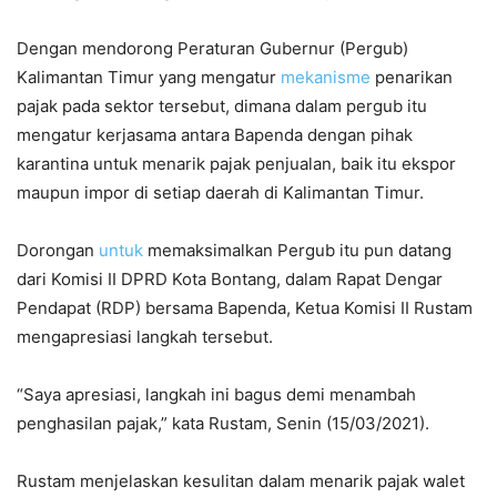
Dengan mendorong Peraturan Gubernur (Pergub)
Kalimantan Timur yang mengatur
mekanisme
penarikan
pajak pada sektor tersebut, dimana dalam pergub itu
mengatur kerjasama antara Bapenda dengan pihak
karantina untuk menarik pajak penjualan, baik itu ekspor
maupun impor di setiap daerah di Kalimantan Timur.
Dorongan
untuk
memaksimalkan Pergub itu pun datang
dari Komisi II DPRD Kota Bontang, dalam Rapat Dengar
Pendapat (RDP) bersama Bapenda, Ketua Komisi II Rustam
mengapresiasi langkah tersebut.
“Saya apresiasi, langkah ini bagus demi menambah
penghasilan pajak,” kata Rustam, Senin (15/03/2021).
Rustam menjelaskan kesulitan dalam menarik pajak walet