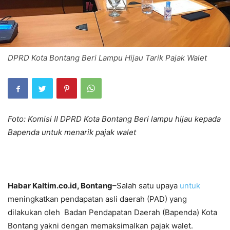
DPRD Kota Bontang Beri Lampu Hijau Tarik Pajak Walet
Foto: Komisi II DPRD Kota Bontang Beri lampu hijau kepada
Bapenda untuk menarik pajak walet
Habar Kaltim.co.id, Bontang
–Salah satu upaya
untuk
meningkatkan pendapatan asli daerah (PAD) yang
dilakukan oleh Badan Pendapatan Daerah (Bapenda) Kota
Bontang yakni dengan memaksimalkan pajak walet.