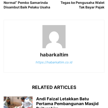
Normal” Pemko Samarinda
Tegas ke Pengusaha Walet
Disambut Baik Pelaku Usaha
Tak Bayar Pajak
habarkaltim
https://habarkaltim.co.id
RELATED ARTICLES
Andi Faizal Letakkan Batu
Pertama Pembangunan Masjid