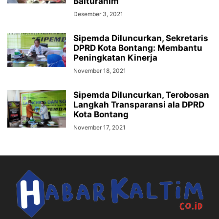
Baiturahim
Desember 3, 2021
Sipemda Diluncurkan, Sekretaris
DPRD Kota Bontang: Membantu
Peningkatan Kinerja
November 18, 2021
Sipemda Diluncurkan, Terobosan
Langkah Transparansi ala DPRD
Kota Bontang
November 17, 2021