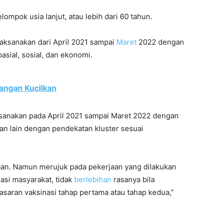
lompok usia lanjut, atau lebih dari 60 tahun.
laksanakan dari April 2021 sampai
Maret
2022 dengan
asial, sosial, dan ekonomi.
angan Kucilkan
ksanakan pada April 2021 sampai Maret 2022 dengan
n lain dengan pendekatan kluster sesuai
an. Namun merujuk pada pekerjaan yang dilakukan
si masyarakat, tidak
berlebihan
rasanya bila
aran vaksinasi tahap pertama atau tahap kedua,”