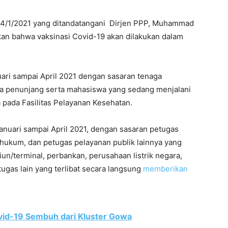
/4/1/2021 yang ditandatangani Dirjen PPP, Muhammad
tkan bahwa vaksinasi Covid-19 akan dilakukan dalam
uari sampai April 2021 dengan sasaran tenaga
ga penunjang serta mahasiswa yang sedang menjalani
 pada Fasilitas Pelayanan Kesehatan.
Januari sampai April 2021, dengan sasaran petugas
t hukum, dan petugas pelayanan publik lainnya yang
un/terminal, perbankan, perusahaan listrik negara,
ugas lain yang terlibat secara langsung
memberikan
vid-19 Sembuh dari Kluster Gowa