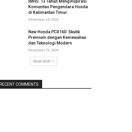
IMHS: 13 Tahun Menginspirasi
Komunitas Pengendara Honda
di Kalimantan Timur
Desember 24, 2024
New Honda PCX160: Skutik
Premium dengan Kemewahan
dan Teknologi Modern
Desember 23, 2024
Muat lebih
RECENT COMMENTS