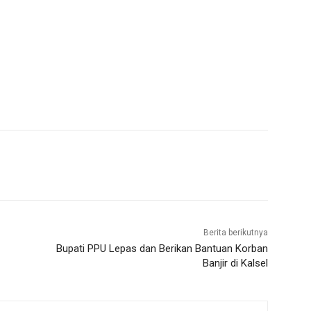
Berita berikutnya
Bupati PPU Lepas dan Berikan Bantuan Korban
Banjir di Kalsel