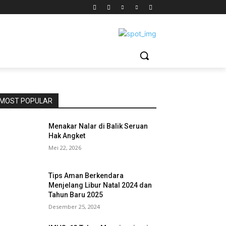
MOST POPULAR
Menakar Nalar di Balik Seruan
Hak Angket
Mei 22, 2026
Tips Aman Berkendara
Menjelang Libur Natal 2024 dan
Tahun Baru 2025
Desember 25, 2024