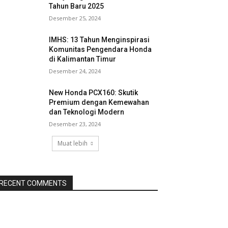
Tahun Baru 2025
Desember 25, 2024
IMHS: 13 Tahun Menginspirasi
Komunitas Pengendara Honda
di Kalimantan Timur
Desember 24, 2024
New Honda PCX160: Skutik
Premium dengan Kemewahan
dan Teknologi Modern
Desember 23, 2024
Muat lebih
RECENT COMMENTS