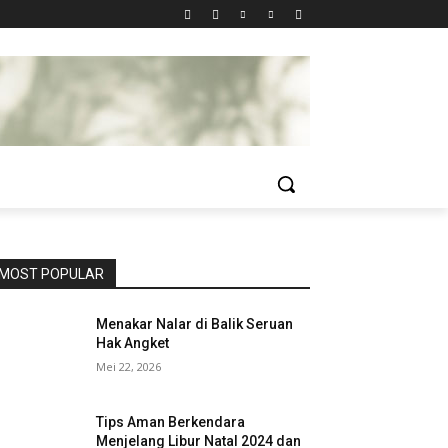
MOST POPULAR
Menakar Nalar di Balik Seruan
Hak Angket
Mei 22, 2026
Tips Aman Berkendara
Menjelang Libur Natal 2024 dan