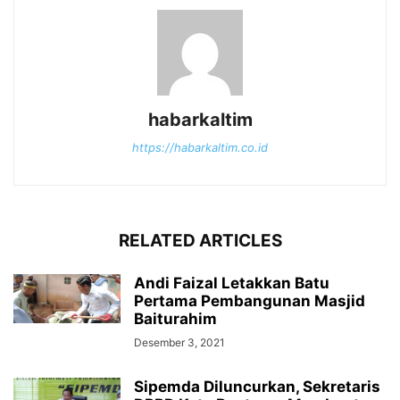
habarkaltim
https://habarkaltim.co.id
RELATED ARTICLES
Andi Faizal Letakkan Batu
Pertama Pembangunan Masjid
Baiturahim
Desember 3, 2021
Sipemda Diluncurkan, Sekretaris