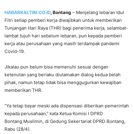
HABARKALTIM.CO.ID
, Bontang
– Menjelang lebaran Idul
Fitri setiap pemberi kerja diwajibkan untuk memberikan
Tunjangan Hari Raya (THR) bagi penerima kerja, selambat-
lambat tujuh hari sebelum lebaran, pun kepada pemberi
kerja atau perusahaan yang masih terdampak pandemi
Covid-19.
Jikalau pun belum bisa memenuhi sesuai dengan
ketenutan yang berlaku diutamakan dialog kedua belah
pihak, namun tetap tidak bisa menggugurkan kewajiban
memberikan THR.
“Ya tetap bayar meski ada dispensasi diberikan pemerintah
kepada perusahaan,” kata Ketua Komisi I DPRD
Bontang Muslimin, di Gedung Sekertariat DPRD Bontang,
Rabu (28/4).