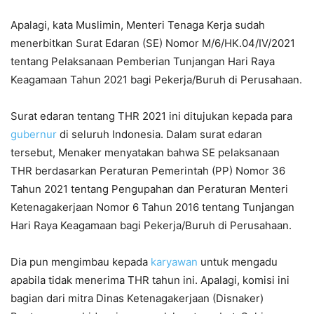
Apalagi, kata Muslimin, Menteri Tenaga Kerja sudah
menerbitkan Surat Edaran (SE) Nomor M/6/HK.04/IV/2021
tentang Pelaksanaan Pemberian Tunjangan Hari Raya
Keagamaan Tahun 2021 bagi Pekerja/Buruh di Perusahaan.
Surat edaran tentang THR 2021 ini ditujukan kepada para
gubernur
di seluruh Indonesia. Dalam surat edaran
tersebut, Menaker menyatakan bahwa SE pelaksanaan
THR berdasarkan Peraturan Pemerintah (PP) Nomor 36
Tahun 2021 tentang Pengupahan dan Peraturan Menteri
Ketenagakerjaan Nomor 6 Tahun 2016 tentang Tunjangan
Hari Raya Keagamaan bagi Pekerja/Buruh di Perusahaan.
Dia pun mengimbau kepada
karyawan
untuk mengadu
apabila tidak menerima THR tahun ini. Apalagi, komisi ini
bagian dari mitra Dinas Ketenagakerjaan (Disnaker)