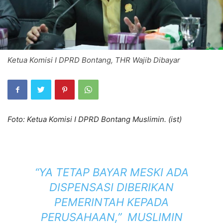
Ketua Komisi I DPRD Bontang, THR Wajib Dibayar
Foto: Ketua Komisi I DPRD Bontang Muslimin. (ist)
“YA TETAP BAYAR MESKI ADA
DISPENSASI DIBERIKAN
PEMERINTAH KEPADA
PERUSAHAAN,” MUSLIMIN