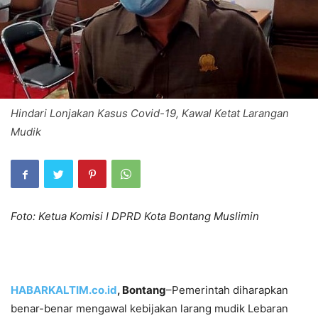
Hindari Lonjakan Kasus Covid-19, Kawal Ketat Larangan
Mudik
Foto: Ketua Komisi I DPRD Kota Bontang Muslimin
HABARKALTIM.co.id
, Bontang
–Pemerintah diharapkan
benar-benar mengawal kebijakan larang mudik Lebaran