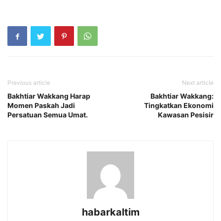
Previous article
Next article
Bakhtiar Wakkang Harap
Bakhtiar Wakkang:
Momen Paskah Jadi
Tingkatkan Ekonomi
Persatuan Semua Umat.
Kawasan Pesisir
habarkaltim