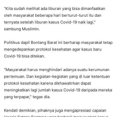
“Kita sudah melihat ada liburan yang bisa dimanfaatkan
oleh masyarakat beberapa hari berturut-turut itu dan
ternyata setelah liburan kasus Covid-19 naik lagi,”
sambung Muslimin.
Politikus dapil Bontang Barat ini berharap masyarakat tetap
mengedepankan protokol kesehatan agar kasus baru
Covid-19 bisa ditekan.
“Masyarakat harus menghindari adanya suatu kerumunan
pertemuan. Dan kegiatan-kegiatan yang di luar ketentuan
protokol kesehatan karena dikhawatirkan dapat
meningkatkan lagi jumlah kasus Covid-19 daripada mereka
yang terpapar,” tegas dia.
Kendati demikian, pihaknya juga mengapresiasi capaian