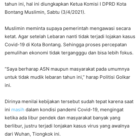
tahun ini, hal ini diungkapkan Ketua Komisi I DPRD Kota
Bontang Muslimin, Sabtu (3/4/2021).
Muslimin meminta supaya pemerintah mengawasi secara
ketat. Agar setelah Lebaran nanti tidak terjadi lojakan kasus
Covid-19 di Kota Bontang. Sehingga proses percepatan
pemulihan ekonomi tidak tergangggu dan bisa lebih fokus.
“Saya berharap ASN maupun masyarakat pada umumnya
untuk tidak mudik lebaran tahun ini,” harap Politisi Golkar
ini.
Dirinya menilai kebijakan tersebut sudah tepat karena saat
ini
masih
dalam kondisi pandemi Covid-19, mengingat
ketika ada libur pendek dan masyarakat banyak yang
berlibur, justru terjadi lonjakan kasus virus yang awalnya
dari Wuhan, Tiongkok ini.