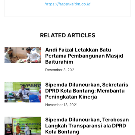
https://habarkaltim.co.id
RELATED ARTICLES
Andi Faizal Letakkan Batu
Pertama Pembangunan Masjid
Baiturahim
Desember 3, 2021
Sipemda Diluncurkan, Sekretaris
DPRD Kota Bontang: Membantu
Peningkatan Kinerja
November 18, 2021
Sipemda Diluncurkan, Terobosan
Langkah Transparansi ala DPRD
Kota Bontang