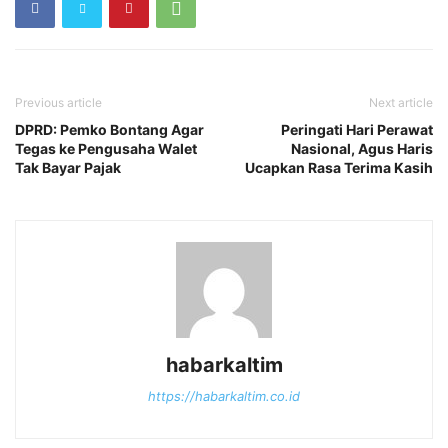
Previous article
Next article
DPRD: Pemko Bontang Agar
Peringati Hari Perawat
Tegas ke Pengusaha Walet
Nasional, Agus Haris
Tak Bayar Pajak
Ucapkan Rasa Terima Kasih
habarkaltim
https://habarkaltim.co.id