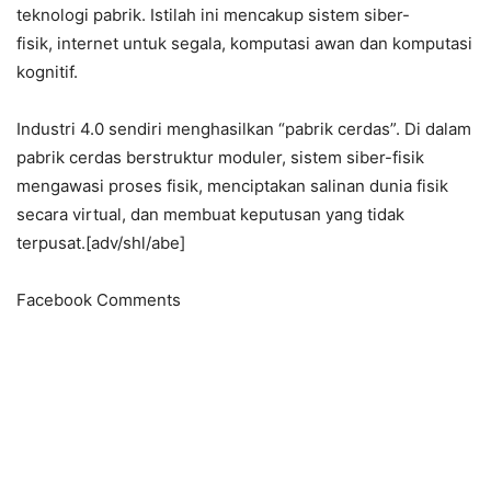
teknologi pabrik. Istilah ini mencakup sistem siber-
fisik, internet untuk segala, komputasi awan dan komputasi
kognitif.
Industri 4.0 sendiri menghasilkan “pabrik cerdas”. Di dalam
pabrik cerdas berstruktur moduler, sistem siber-fisik
mengawasi proses fisik, menciptakan salinan dunia fisik
secara virtual, dan membuat keputusan yang tidak
terpusat.[adv/shl/abe]
Facebook Comments