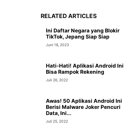
RELATED ARTICLES
Ini Daftar Negara yang Blokir
TikTok, Jepang Siap Siap
Juni 18, 2023
Hati-Hati! Aplikasi Android Ini
Bisa Rampok Rekening
Juli 26, 2022
Awas! 50 Aplikasi Android Ini
Berisi Malware Joker Pencuri
Data, Ini...
Juli 25, 2022