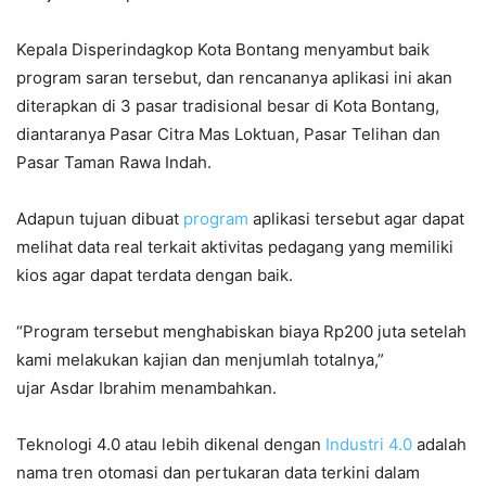
Kepala Disperindagkop Kota Bontang menyambut baik
program saran tersebut, dan rencananya aplikasi ini akan
diterapkan di 3 pasar tradisional besar di Kota Bontang,
diantaranya Pasar Citra Mas Loktuan, Pasar Telihan dan
Pasar Taman Rawa Indah.
Adapun tujuan dibuat
program
aplikasi tersebut agar dapat
melihat data real terkait aktivitas pedagang yang memiliki
kios agar dapat terdata dengan baik.
“Program tersebut menghabiskan biaya Rp200 juta setelah
kami melakukan kajian dan menjumlah totalnya,”
ujar Asdar Ibrahim menambahkan.
Teknologi 4.0 atau lebih dikenal dengan
Industri 4.0
adalah
nama tren otomasi dan pertukaran data terkini dalam