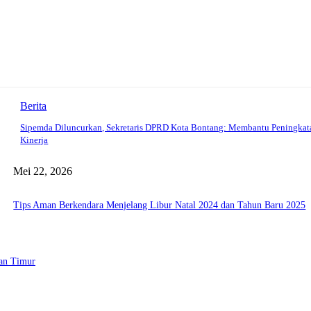
Berita
Sipemda Diluncurkan, Sekretaris DPRD Kota Bontang: Membantu Peningkat
Kinerja
Mei 22, 2026
Tips Aman Berkendara Menjelang Libur Natal 2024 dan Tahun Baru 2025
tan Timur