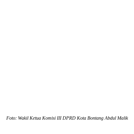
Foto: Wakil Ketua Komisi III DPRD Kota Bontang Abdul Malik