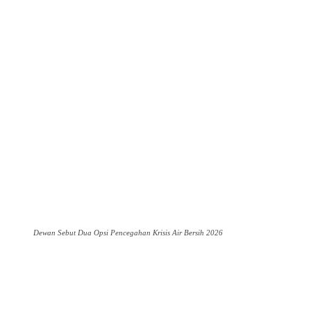
Dewan Sebut Dua Opsi Pencegahan Krisis Air Bersih 2026