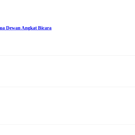
tua Dewan Angkat Bicara