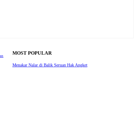
MOST POPULAR
an
Menakar Nalar di Balik Seruan Hak Angket