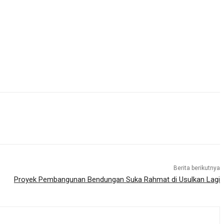
Berita berikutnya
Proyek Pembangunan Bendungan Suka Rahmat di Usulkan Lagi