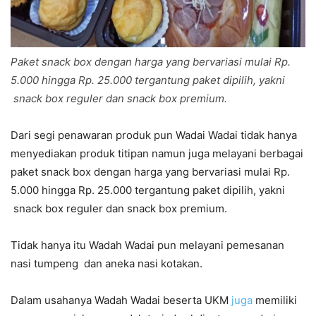
Paket snack box dengan harga yang bervariasi mulai Rp.
5.000 hingga Rp. 25.000 tergantung paket dipilih, yakni
snack box reguler dan snack box premium.
Dari segi penawaran produk pun Wadai Wadai tidak hanya
menyediakan produk titipan namun juga melayani berbagai
paket snack box dengan harga yang bervariasi mulai Rp.
5.000 hingga Rp. 25.000 tergantung paket dipilih, yakni
snack box reguler dan snack box premium.
Tidak hanya itu Wadah Wadai pun melayani pemesanan
nasi tumpeng dan aneka nasi kotakan.
Dalam usahanya Wadah Wadai beserta UKM
juga
memiliki