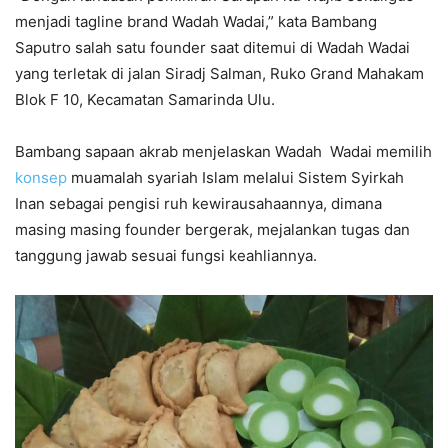
menjadi tagline brand Wadah Wadai,” kata Bambang
Saputro salah satu founder saat ditemui di Wadah Wadai
yang terletak di jalan Siradj Salman, Ruko Grand Mahakam
Blok F 10, Kecamatan Samarinda Ulu.
Bambang sapaan akrab menjelaskan Wadah Wadai memilih
konsep
muamalah syariah Islam melalui Sistem Syirkah
Inan sebagai pengisi ruh kewirausahaannya, dimana
masing masing founder bergerak, mejalankan tugas dan
tanggung jawab sesuai fungsi keahliannya.