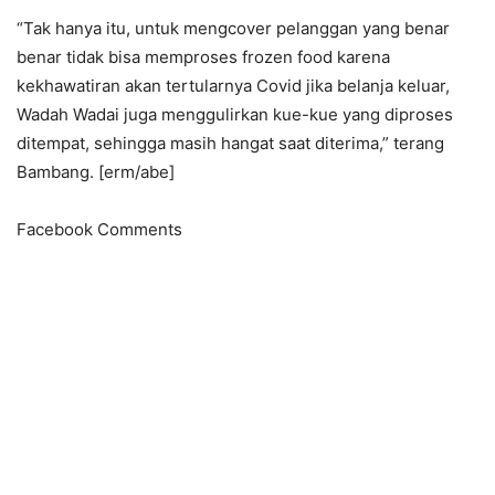
“Tak hanya itu, untuk mengcover pelanggan yang benar
benar tidak bisa memproses frozen food karena
kekhawatiran akan tertularnya Covid jika belanja keluar,
Wadah Wadai juga menggulirkan kue-kue yang diproses
ditempat, sehingga masih hangat saat diterima,” terang
Bambang. [erm/abe]
Facebook Comments