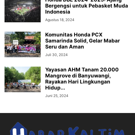
Bergengsi untuk Pebasket Muda
Indonesia
Agustus 18, 2024
Komunitas Honda PCX
Samarinda Solid, Gelar Mabar
Seru dan Aman
Juli 30, 2024
Yayasan AHM Tanam 20.000
Mangrove di Banyuwangi,
Rayakan Hari Lingkungan
Hidup...
Juni 25, 2024