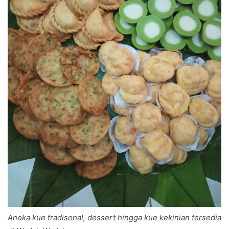
Aneka kue tradisonal, dessert hingga kue kekinian tersedia