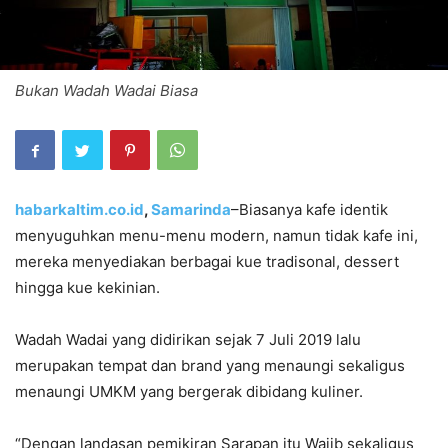
Bukan Wadah Wadai Biasa
habarkaltim.co.id
,
Samarinda
–Biasanya kafe identik
menyuguhkan menu-menu modern, namun tidak kafe ini,
mereka menyediakan berbagai kue tradisonal, dessert
hingga kue kekinian.
Wadah Wadai yang didirikan sejak 7 Juli 2019 lalu
merupakan tempat dan brand yang menaungi sekaligus
menaungi UMKM yang bergerak dibidang kuliner.
“Dengan landasan pemikiran Sarapan itu Wajib sekaligus