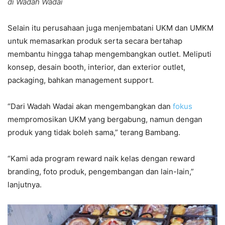
di Wadah Wadai
Selain itu perusahaan juga menjembatani UKM dan UMKM
untuk memasarkan produk serta secara bertahap
membantu hingga tahap mengembangkan outlet. Meliputi
konsep, desain booth, interior, dan exterior outlet,
packaging, bahkan management support.
“Dari Wadah Wadai akan mengembangkan dan
fokus
mempromosikan UKM yang bergabung, namun dengan
produk yang tidak boleh sama,” terang Bambang.
“Kami ada program reward naik kelas dengan reward
branding, foto produk, pengembangan dan lain-lain,”
lanjutnya.