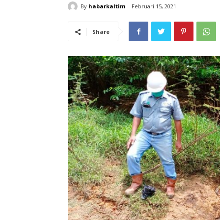
By
habarkaltim
Februari 15, 2021
Share