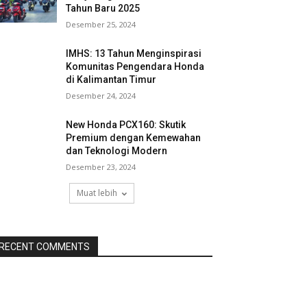
Tahun Baru 2025
Desember 25, 2024
IMHS: 13 Tahun Menginspirasi
Komunitas Pengendara Honda
di Kalimantan Timur
Desember 24, 2024
New Honda PCX160: Skutik
Premium dengan Kemewahan
dan Teknologi Modern
Desember 23, 2024
Muat lebih
RECENT COMMENTS