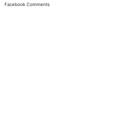
Facebook Comments