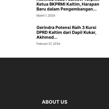
Ketua BKPRMI Kaltim, Harapan
Baru dalam Pengembangan...
Maret 1, 2024
Gerindra Potensi Raih 3 Kursi
DPRD Kaltim dari Dapil Kukar,
Akhmed...
Februari 27, 2024
ABOUT US