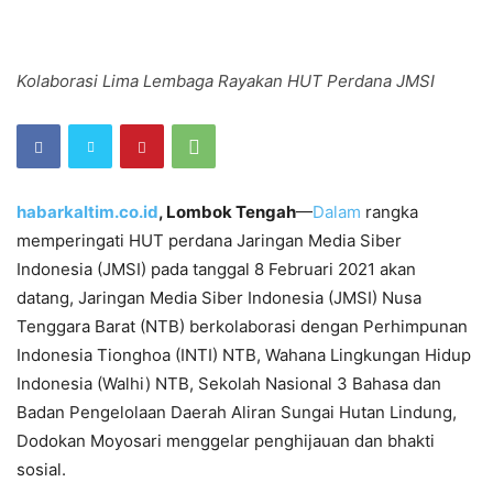
Kolaborasi Lima Lembaga Rayakan HUT Perdana JMSI
habarkaltim.co.id
, Lombok Tengah
—
Dalam
rangka
memperingati HUT perdana Jaringan Media Siber
Indonesia (JMSI) pada tanggal 8 Februari 2021 akan
datang, Jaringan Media Siber Indonesia (JMSI) Nusa
Tenggara Barat (NTB) berkolaborasi dengan Perhimpunan
Indonesia Tionghoa (INTI) NTB, Wahana Lingkungan Hidup
Indonesia (Walhi) NTB, Sekolah Nasional 3 Bahasa dan
Badan Pengelolaan Daerah Aliran Sungai Hutan Lindung,
Dodokan Moyosari menggelar penghijauan dan bhakti
sosial.