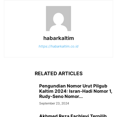
habarkaltim
https://habarkaltim.co.id
RELATED ARTICLES
Pengundian Nomor Urut Pilgub
Kaltim 2024: Isran-Hadi Nomor 1,
Rudy-Seno Nomor...
September 23, 2024
Akhmed Reza Fachlevi Terpilih