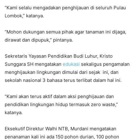
“Kami selalu mengadakan penghijauan di seluruh Pulau
Lombok,” katanya.
“Mohon dukungan semua pihak agar tanaman ini dijaga,
dirawat dan dipupuk,” pintanya.
Sekretaris Yayasan Pendidikan Budi Luhur, Kristo
Sunggara SH mengatakan
edukasi
sekaligus pengamalan
menghijaukan lingkungan dimulai dari sejak ini, dan
sekolah nasional 3 bahasa terus terlibat dalam hal ini.
“Kami akan terus aktif dalam aksi penghijauan dan
pendidikan lingkungan hidup termasuk zero waste,”
katanya.
Eksekutif Direktur Walhi NTB, Murdani mengatakan
penanaman kali ini ada 150 pohon durian, 100 pohon