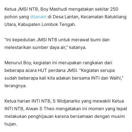
Ketua JMSI NTB, Boy Mashudi mengatakan sekitar 250
pohon yang
ditanam
di Desa Lantan, Kecamatan Batukliang
Utara, Kabupaten Lombok Tengah.
“Ini kepedulian JMSI NTB untuk merawat bumi dan
melestarikan sumber daya air,” katanya.
Menurut Boy, kegiatan ini merupakan rangkaian dari
beberapa acara HUT perdana JMSI. “Kegiatan serupa
sudah beberapa kali kita adakan bersama INTI dan Walhi,”
terangnya.
Ketua harian INTI NTB, S Widjanarko yang mewakili Ketua
INTI NTB, Alwan S Theo mengatakan ini momen yang tepat
melakukan penghijauan karena bersamaan dengan musim
hujan.