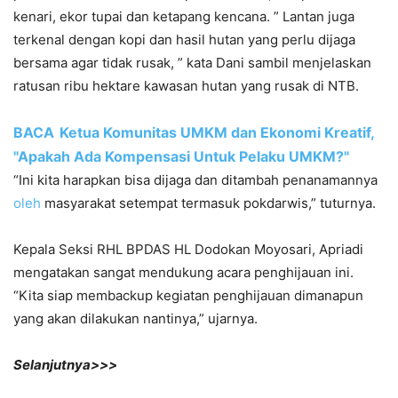
kenari, ekor tupai dan ketapang kencana. ” Lantan juga
terkenal dengan kopi dan hasil hutan yang perlu dijaga
bersama agar tidak rusak, ” kata Dani sambil menjelaskan
ratusan ribu hektare kawasan hutan yang rusak di NTB.
BACA
Ketua Komunitas UMKM dan Ekonomi Kreatif,
"Apakah Ada Kompensasi Untuk Pelaku UMKM?"
“Ini kita harapkan bisa dijaga dan ditambah penanamannya
oleh
masyarakat setempat termasuk pokdarwis,” tuturnya.
Kepala Seksi RHL BPDAS HL Dodokan Moyosari, Apriadi
mengatakan sangat mendukung acara penghijauan ini.
“Kita siap membackup kegiatan penghijauan dimanapun
yang akan dilakukan nantinya,” ujarnya.
Selanjutnya>>>