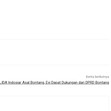
Berita berikutnya
LIDA Indosiar Asal Bontang, Evi Dapat Dukungan dari DPRD Bontang