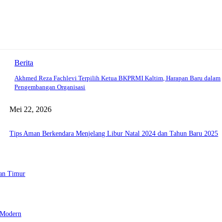
Berita
Akhmed Reza Fachlevi Terpilih Ketua BKPRMI Kaltim, Harapan Baru dalam
Pengembangan Organisasi
Mei 22, 2026
Tips Aman Berkendara Menjelang Libur Natal 2024 dan Tahun Baru 2025
tan Timur
 Modern