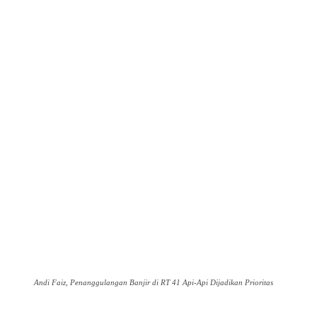
Andi Faiz, Penanggulangan Banjir di RT 41 Api-Api Dijadikan Prioritas