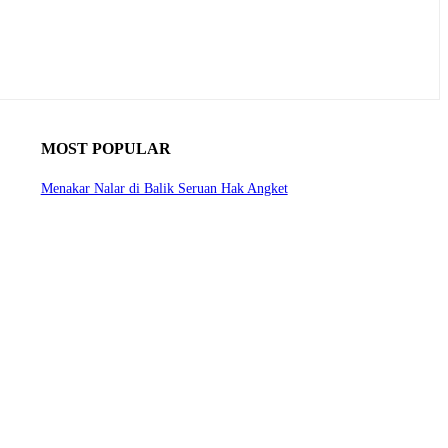
MOST POPULAR
Menakar Nalar di Balik Seruan Hak Angket