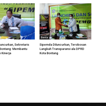
Berita
uncurkan, Sekretaris
Sipemda Diluncurkan, Terobosan
Bontang: Membantu
Langkah Transparansi ala DPRD
 Kinerja
Kota Bontang