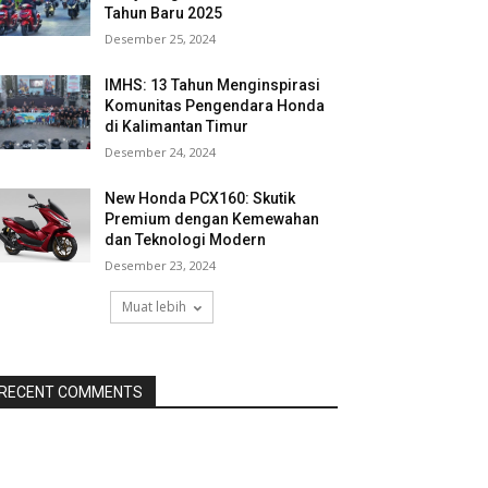
Tahun Baru 2025
Desember 25, 2024
IMHS: 13 Tahun Menginspirasi
Komunitas Pengendara Honda
di Kalimantan Timur
Desember 24, 2024
New Honda PCX160: Skutik
Premium dengan Kemewahan
dan Teknologi Modern
Desember 23, 2024
Muat lebih
RECENT COMMENTS