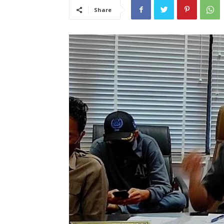
Share