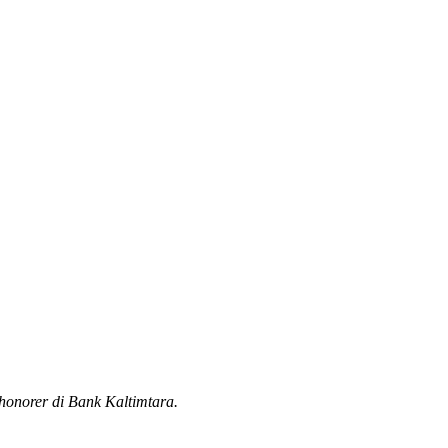
honorer di Bank Kaltimtara.