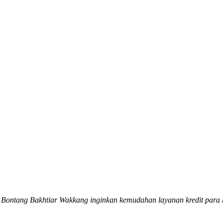
 Bontang
Bakhtiar Wakkang
inginkan kemudahan layanan kredit para 