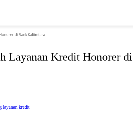
N
Honorer di Bank Kaltimtara
h Layanan Kredit Honorer di