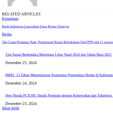
RELATED ARTICLES
Keuangan
Bank Indonesia Luncurkan Uang Kertas Teranyar
Berita
Tak Cuma Pertamax Naik, Pemerintah Resmi Berlakukan Tarif PPN jadi 11 persen
Tips Aman Berkendara Menjelang Libur Natal 2024 dan Tahun Baru 2025
Desember 25, 2024
IMHS: 13 Tahun Menginspirasi Komunitas Pengendara Honda di Kaliman
Desember 24, 2024
New Honda PCX160: Skutik Premium dengan Kemewahan dan Teknologi
Desember 23, 2024
Muat lebih