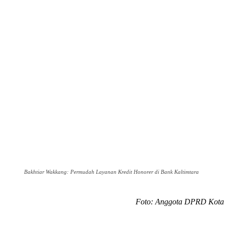
Bakhtiar Wakkang: Permudah Layanan Kredit Honorer di Bank Kaltimtara
Foto: Anggota DPRD Kota