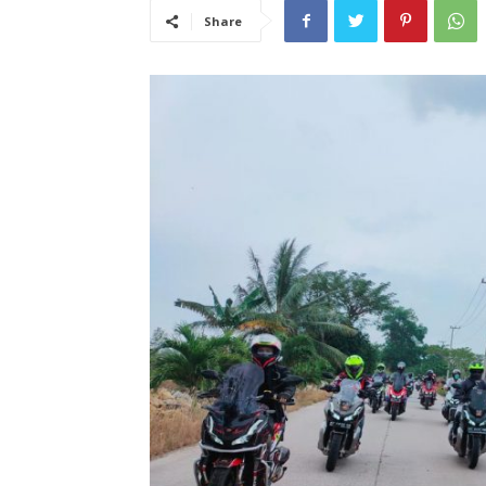
Share