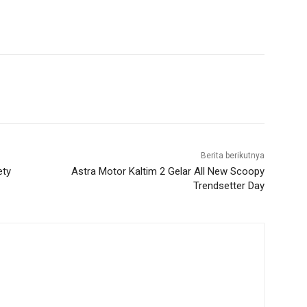
Berita berikutnya
ety
Astra Motor Kaltim 2 Gelar All New Scoopy
Trendsetter Day