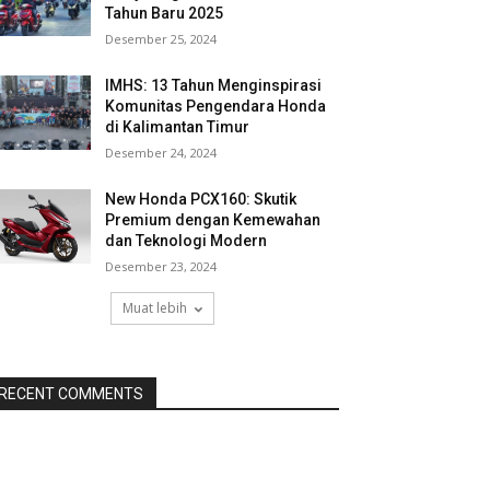
Tahun Baru 2025
Desember 25, 2024
IMHS: 13 Tahun Menginspirasi
Komunitas Pengendara Honda
di Kalimantan Timur
Desember 24, 2024
New Honda PCX160: Skutik
Premium dengan Kemewahan
dan Teknologi Modern
Desember 23, 2024
Muat lebih
RECENT COMMENTS