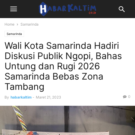
Home
Samarinda
Samarinda
Wali Kota Samarinda Hadiri
Diskusi Publik Ngopi, Bahas
Untung dan Rugi 2026
Samarinda Bebas Zona
Tambang
0
By
habarkaltim
-
Maret 21, 2023