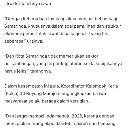
struktur tanahnya rawa.
“Dengan keberadaan tambang akan menjadi beban bagi
Samarinda, khususnya dalam soal pemulihan dan struktur
ekonomi pemerintah lewat dana bagi hasil yang tak
seberapa,” urainya.
“Dan Kota Samarinda tidak memerlukan sektor
pertambangan, yang terpenting aturan serta kebijakannya
harus jelas,” terangnya.
Dalam kesempatan ini pula, Koordinator Kelompok Kerja
(Pokja) 30 Buyung Marajo mengungkapkan bahwa
masyarakat selalu berada dalam kerugian.
“Dan jangan sampai jeda menuju 2026, karena dengan
menciptakan ruang ekpolitasi lebih parah dari tambang