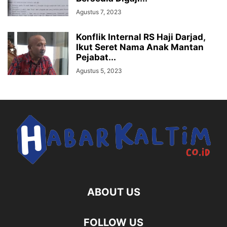
Agustus 7, 2023
Konflik Internal RS Haji Darjad,
Ikut Seret Nama Anak Mantan
Pejabat...
Agustus 5, 2023
ABOUT US
FOLLOW US