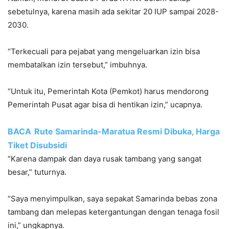
sebetulnya, karena masih ada sekitar 20 IUP sampai 2028-
2030.
“Terkecuali para pejabat yang mengeluarkan izin bisa
membatalkan izin tersebut,” imbuhnya.
“Untuk itu, Pemerintah Kota (Pemkot) harus mendorong
Pemerintah Pusat agar bisa di hentikan izin,” ucapnya.
BACA
Rute Samarinda-Maratua Resmi Dibuka, Harga
Tiket Disubsidi
“Karena dampak dan daya rusak tambang yang sangat
besar,” tuturnya.
“Saya menyimpulkan, saya sepakat Samarinda bebas zona
tambang dan melepas ketergantungan dengan tenaga fosil
ini,” ungkapnya.