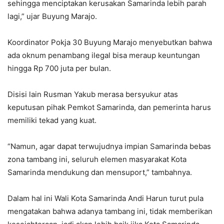
sehingga menciptakan kerusakan Samarinda lebih parah
lagi,” ujar Buyung Marajo.
Koordinator Pokja 30 Buyung Marajo menyebutkan bahwa
ada oknum penambang ilegal bisa meraup keuntungan
hingga Rp 700 juta per bulan.
Disisi lain Rusman Yakub merasa bersyukur atas
keputusan pihak Pemkot Samarinda, dan pemerinta harus
memiliki tekad yang kuat.
“Namun, agar dapat terwujudnya impian Samarinda bebas
zona tambang ini, seluruh elemen masyarakat Kota
Samarinda mendukung dan mensuport,” tambahnya.
Dalam hal ini Wali Kota Samarinda Andi Harun turut pula
mengatakan bahwa adanya tambang ini, tidak memberikan