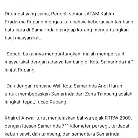
Ditempat yang sama, Peneliti senior JATAM Kaltim
Pradarma Rupang mengatakan bahwa keberadaan tambang
batu bara di Samarinda dianggap kurang menguntungkan
bagi masyarakat.
“Sebab, bukannya menguntungkan, malah mempersulit
masyarakat dengan adanya tambang di Kota Samarinda ini,”
lanjut Rupang.
“Dan dengan rencana Wali Kota Samarinda Andi Harun
untuk membebaskan Samarinda dari Zona Tambang adalah
langkah tepat,” ucap Rupang.
Khairul Anwar turut menjelaskan bahwa sejak RTRW 2000,
dengan luasan Samarinda 711 kilometer persegi, terdapat
kebun sawit dan tambang, dan sementara Samarinda