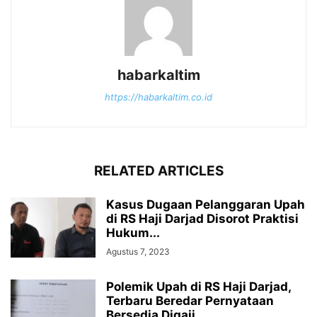
habarkaltim
https://habarkaltim.co.id
RELATED ARTICLES
Kasus Dugaan Pelanggaran Upah
di RS Haji Darjad Disorot Praktisi
Hukum...
Agustus 7, 2023
Polemik Upah di RS Haji Darjad,
Terbaru Beredar Pernyataan
Bersedia Digaji...