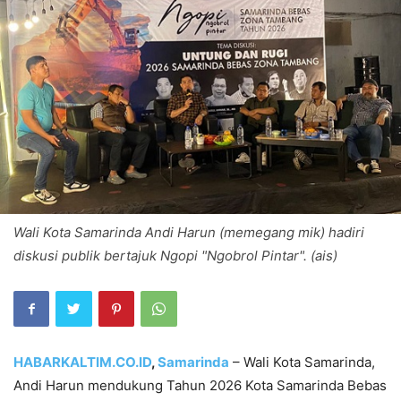
Wali Kota Samarinda Andi Harun (memegang mik) hadiri
diskusi publik bertajuk Ngopi "Ngobrol Pintar". (ais)
HABARKALTIM.CO.ID
,
Samarinda
– Wali Kota Samarinda,
Andi Harun mendukung Tahun 2026 Kota Samarinda Bebas