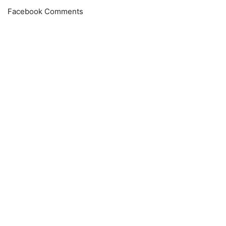
Facebook Comments