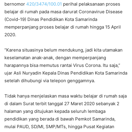
bernomor
420/3474/100.01
perihal pelaksanaan proses
belajar di rumah pada masa darurat Coronavirue Disease
(Covid-19) Dinas Pendidikan Kota Samarinda
memperpanjang proses belajar di rumah hingga 15 April
2020.
“Karena situasinya belum mendukung, jadi kita utamakan
keselamatan anak-anak, dengan memperpanjang
harapannya bisa memutus rantai Virus Corona. Itu saja,”
ujar Asli Nuryadin Kepala Dinas Pendidikan Kota Samarinda
setelah dihubungi via telepon genggamnya.
Tidak hanya menjelaskan masa waktu belajar di rumah saja
di dalam Surat terbit tanggal 27 Maret 2020 sebanyak 2
halaman yang ditujukan kepada seluruh lembaga
pendidikan yang berada di bawah Pemkot Samarinda,
mulai PAUD, SD/MI, SMP/MTs, hingga Pusat Kegiatan