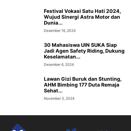
Festival Vokasi Satu Hati 2024,
Wujud Sinergi Astra Motor dan
Dunia...
Desember 16, 2024
30 Mahasiswa UIN SUKA Siap
Jadi Agen Safety Riding, Dukung
Keselamatan...
Desember 6, 2024
Lawan Gizi Buruk dan Stunting,
AHM Bimbing 177 Duta Remaja
Sehat...
November 3, 2024