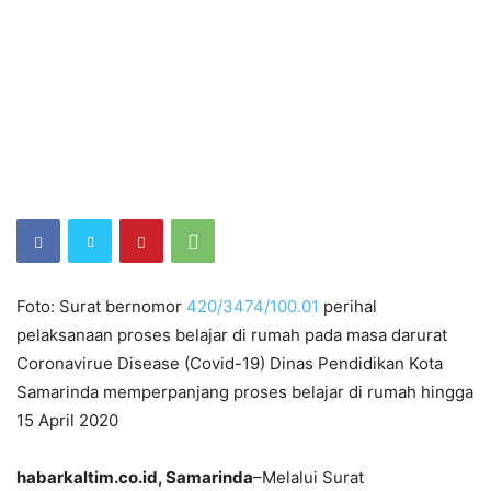
Foto: Surat bernomor
420/3474/100.01
perihal
pelaksanaan proses belajar di rumah pada masa darurat
Coronavirue Disease (Covid-19) Dinas Pendidikan Kota
Samarinda memperpanjang proses belajar di rumah hingga
15 April 2020
habarkaltim.co.id, Samarinda
–Melalui Surat