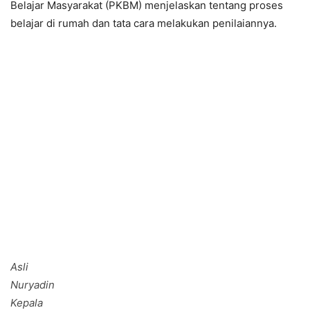
Belajar Masyarakat (PKBM) menjelaskan tentang proses
belajar di rumah dan tata cara melakukan penilaiannya.
Asli
Nuryadin
Kepala