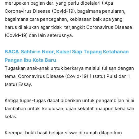
merupakan bagian dari yang perlu dipelajari ( Apa
Coronavirus Disease (Covid-19), bagaimana penularan,
bagaimana cara pencegahan, kebiasaan baik apa yang
harus dilakukan agar tidak terjangkit Coronavirus Disease
(Covid-19) dan lain seterusnya.
BACA
Sahbirin Noor, Kalsel Siap Topang Ketahanan
Pangan Ibu Kota Baru
Tugaskan anak-anak untuk berkarya melalui tulisan dengan
tema Coronavirus Disease (Covid-19) 1 (satu) Puisi dan 1
(satu) Essay.
Ketiga tugas-tugas dapat diberikan untuk pengambilan nilai
tambahan untuk kelulusan, ujian sekolah maupun kenaikan
kelas.
Keempat bukti hasil belajar siswa di rumah dilaporkan