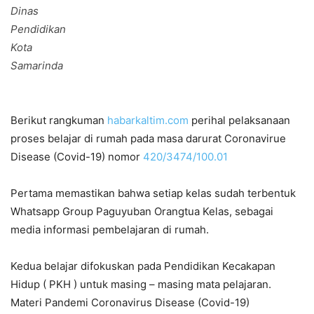
Dinas
Pendidikan
Kota
Samarinda
Berikut rangkuman
habarkaltim.com
perihal pelaksanaan
proses belajar di rumah pada masa darurat Coronavirue
Disease (Covid-19) nomor
420/3474/100.01
Pertama memastikan bahwa setiap kelas sudah terbentuk
Whatsapp Group Paguyuban Orangtua Kelas, sebagai
media informasi pembelajaran di rumah.
Kedua belajar difokuskan pada Pendidikan Kecakapan
Hidup ( PKH ) untuk masing – masing mata pelajaran.
Materi Pandemi Coronavirus Disease (Covid-19)