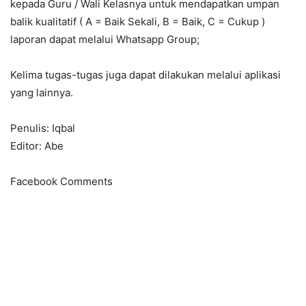
kepada Guru / Wali Kelasnya untuk mendapatkan umpan
balik kualitatif ( A = Baik Sekali, B = Baik, C = Cukup )
laporan dapat melalui Whatsapp Group;
Kelima tugas-tugas juga dapat dilakukan melalui aplikasi
yang lainnya.
Penulis: Iqbal
Editor: Abe
Facebook Comments