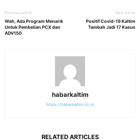
Previous article
Next article
Wah, Ada Program Menarik
Positif Covid-19 Kaltim
Untuk Pembelian PCX dan
Tambah Jadi 17 Kasus
ADV150
habarkaltim
https://habarkaltim.co.id
RELATED ARTICLES