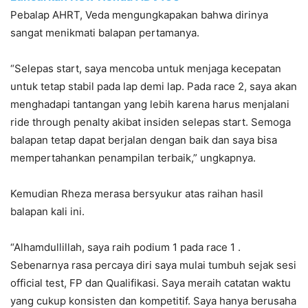
Pebalap AHRT, Veda mengungkapakan bahwa dirinya
sangat menikmati balapan pertamanya.
“Selepas start, saya mencoba untuk menjaga kecepatan
untuk tetap stabil pada lap demi lap. Pada race 2, saya akan
menghadapi tantangan yang lebih karena harus menjalani
ride through penalty akibat insiden selepas start. Semoga
balapan tetap dapat berjalan dengan baik dan saya bisa
mempertahankan penampilan terbaik,” ungkapnya.
Kemudian Rheza merasa bersyukur atas raihan hasil
balapan kali ini.
“Alhamdullillah, saya raih podium 1 pada race 1 .
Sebenarnya rasa percaya diri saya mulai tumbuh sejak sesi
official test, FP dan Qualifikasi. Saya meraih catatan waktu
yang cukup konsisten dan kompetitif. Saya hanya berusaha