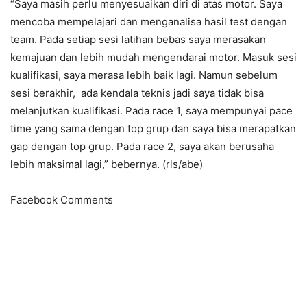
“Saya masih perlu menyesuaikan diri di atas motor. Saya
mencoba mempelajari dan menganalisa hasil test dengan
team. Pada setiap sesi latihan bebas saya merasakan
kemajuan dan lebih mudah mengendarai motor. Masuk sesi
kualifikasi, saya merasa lebih baik lagi. Namun sebelum
sesi berakhir, ada kendala teknis jadi saya tidak bisa
melanjutkan kualifikasi. Pada race 1, saya mempunyai pace
time yang sama dengan top grup dan saya bisa merapatkan
gap dengan top grup. Pada race 2, saya akan berusaha
lebih maksimal lagi,” bebernya. (rls/abe)
Facebook Comments