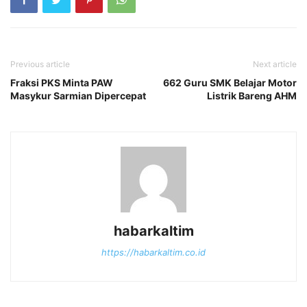
Previous article
Next article
Fraksi PKS Minta PAW
662 Guru SMK Belajar Motor
Masykur Sarmian Dipercepat
Listrik Bareng AHM
habarkaltim
https://habarkaltim.co.id