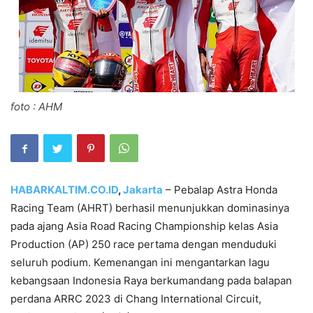
foto : AHM
HABARKALTIM.CO.ID
,
Jakarta
– Pebalap Astra Honda
Racing Team (AHRT) berhasil menunjukkan dominasinya
pada ajang Asia Road Racing Championship kelas Asia
Production (AP) 250 race pertama dengan menduduki
seluruh podium. Kemenangan ini mengantarkan lagu
kebangsaan Indonesia Raya berkumandang pada balapan
perdana ARRC 2023 di Chang International Circuit,