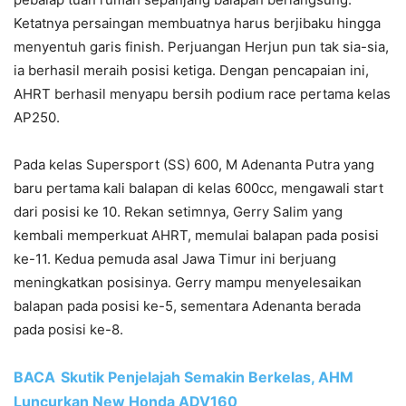
Ketatnya persaingan membuatnya harus berjibaku hingga
menyentuh garis finish. Perjuangan Herjun pun tak sia-sia,
ia berhasil meraih posisi ketiga. Dengan pencapaian ini,
AHRT berhasil menyapu bersih podium race pertama kelas
AP250.
Pada kelas Supersport (SS) 600, M Adenanta Putra yang
baru pertama kali balapan di kelas 600cc, mengawali start
dari posisi ke 10. Rekan setimnya, Gerry Salim yang
kembali memperkuat AHRT, memulai balapan pada posisi
ke-11. Kedua pemuda asal Jawa Timur ini berjuang
meningkatkan posisinya. Gerry mampu menyelesaikan
balapan pada posisi ke-5, sementara Adenanta berada
pada posisi ke-8.
BACA
Skutik Penjelajah Semakin Berkelas, AHM
Luncurkan New Honda ADV160