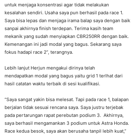
untuk menjaga konsentrasi agar tidak melakukan
kesalahan sendiri. Usaha saya pun berhasil pada race 1.
Saya bisa lepas dan menjaga irama balap saya dengan baik
sanpai akhirnya finish terdepan. Terima kasih team
mekanik yang sudah menyiapkan CBR250RR dengan baik.
Kemenangan ini jadi modal yang bagus. Sekarang saya
fokus hadapi race 2”, terangnya.
Lebih lanjut Herjun mengakui dirinya telah
mendapatkan modal yang bagus yaitu grid 1 terlhat dari
hasil catatan waktu terbaik di sesi kualifikasi.
“Saya sangat yakin bisa melesat. Tapi pada race 1, balapan
berjalan tidak sesuai rencana saya. Saya justru terjebak
pada pertarungan rapat perebutan podium 3. Akhirnya,
saya berhasil mengamankan 3 podium untuk Astra Honda.
Race kedua besok, saya akan berusaha tanpil lebih kuat,”