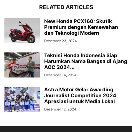
RELATED ARTICLES
New Honda PCX160: Skutik
Premium dengan Kemewahan
dan Teknologi Modern
Desember 23, 2024
Teknisi Honda Indonesia Siap
Harumkan Nama Bangsa di Ajang
AOC 2024...
Desember 14, 2024
Astra Motor Gelar Awarding
Journalist Competition 2024,
Apresiasi untuk Media Lokal
Desember 12, 2024