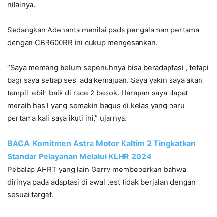
nilainya.
Sedangkan Adenanta menilai pada pengalaman pertama
dengan CBR600RR ini cukup mengesankan.
“Saya memang belum sepenuhnya bisa beradaptasi , tetapi
bagi saya setiap sesi ada kemajuan. Saya yakin saya akan
tampil lebih baik di race 2 besok. Harapan saya dapat
meraih hasil yang semakin bagus di kelas yang baru
pertama kali saya ikuti ini,” ujarnya.
BACA
Komitmen Astra Motor Kaltim 2 Tingkatkan
Standar Pelayanan Melalui KLHR 2024
Pebalap AHRT yang lain Gerry membeberkan bahwa
dirinya pada adaptasi di awal test tidak berjalan dengan
sesuai target.