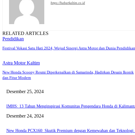
https://habarkaltim.co.id
RELATED ARTICLES
Pendidikan
Festival Vokasi Satu Hati 2024, Wujud Sinergi Astra Motor dan Dunia Pendidika
Astra Motor Kaltim
New Honda Scoopy Resmi Diperkenalkan di Samarinda, Hadirkan Desain Ikonik
dan Fitur Modern
Desember 25, 2024
IMHS: 13 Tahun Menginspirasi Komunitas Pengendara Honda di Kaliman
Desember 24, 2024
New Honda PCX160: Skutik Premium dengan Kemewahan dan Teknologi