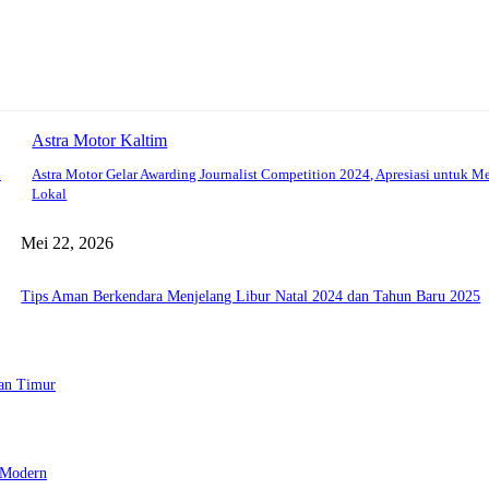
Astra Motor Kaltim
n
Astra Motor Gelar Awarding Journalist Competition 2024, Apresiasi untuk M
Lokal
Mei 22, 2026
Tips Aman Berkendara Menjelang Libur Natal 2024 dan Tahun Baru 2025
tan Timur
 Modern