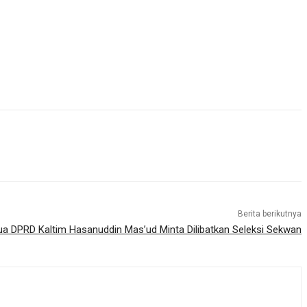
Berita berikutnya
ua DPRD Kaltim Hasanuddin Mas’ud Minta Dilibatkan Seleksi Sekwan