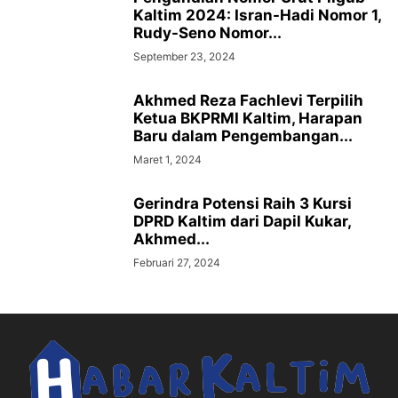
Kaltim 2024: Isran-Hadi Nomor 1,
Rudy-Seno Nomor...
September 23, 2024
Akhmed Reza Fachlevi Terpilih
Ketua BKPRMI Kaltim, Harapan
Baru dalam Pengembangan...
Maret 1, 2024
Gerindra Potensi Raih 3 Kursi
DPRD Kaltim dari Dapil Kukar,
Akhmed...
Februari 27, 2024