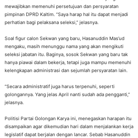
mewajibkan memenuhi persetujuan dan persyaratan
pimpinan DPRD Kaltim. “Saya harap hal itu dapat menjadi
perhatian bagi pelaksana seleksi,” jelasnya.
Soal figur calon Sekwan yang baru, Hasanuddin Mas’ud
mengaku, masih menunggu nama yang akan mengikuti
seleksi jabatan itu. Baginya, sosok Sekwan yang baru tak
hanya piawai dalam bekerja, tetapi juga mampu memenuhi
kelengkapan administrasi dan sejumlah persyaratan lain.
“Secara administratif juga harus terpenuhi, seperti
golongannya. Yang jelas April nanti sudah ada pengganti,”
jelasnya.
Politisi Partai Golongan Karya ini, menegaskan harapan itu
disampaikan agar dikemudian hari dalam menjalankan kerja
legislatif dapat berjalan dengan lancar. Sebab Hasanuddin