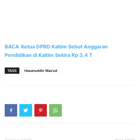
BACA
Ketua DPRD Kaltim Sebut Anggaran
Pendidikan di Kaltim Sekira Rp 3,4 T
TAGS
Hasanuddin Mas'ud
Previous article
Next article