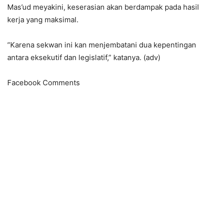
Mas’ud meyakini, keserasian akan berdampak pada hasil
kerja yang maksimal.
“Karena sekwan ini kan menjembatani dua kepentingan
antara eksekutif dan legislatif,” katanya. (adv)
Facebook Comments