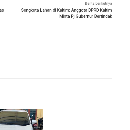
Berita berikutnya
as
Sengketa Lahan di Kaltim: Anggota DPRD Kaltim
Minta Pj Gubernur Bertindak