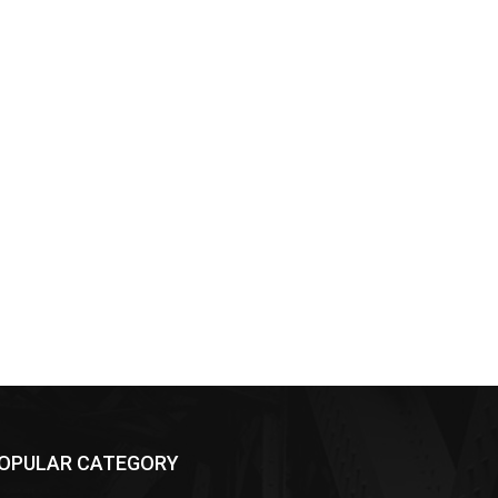
OPULAR CATEGORY