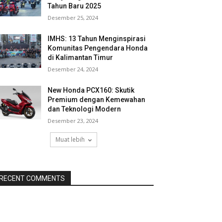
Tahun Baru 2025
Desember 25, 2024
IMHS: 13 Tahun Menginspirasi
Komunitas Pengendara Honda
di Kalimantan Timur
Desember 24, 2024
New Honda PCX160: Skutik
Premium dengan Kemewahan
dan Teknologi Modern
Desember 23, 2024
Muat lebih
RECENT COMMENTS