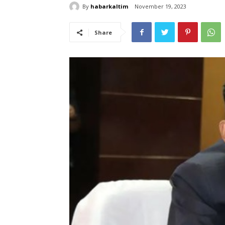
By
habarkaltim
November 19, 2023
Share