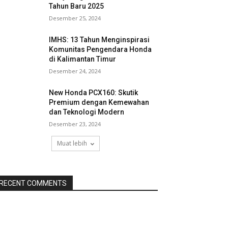
Tahun Baru 2025
Desember 25, 2024
IMHS: 13 Tahun Menginspirasi
Komunitas Pengendara Honda
di Kalimantan Timur
Desember 24, 2024
New Honda PCX160: Skutik
Premium dengan Kemewahan
dan Teknologi Modern
Desember 23, 2024
Muat lebih
RECENT COMMENTS