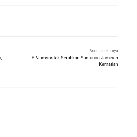
Berita berikutnya
,
BPJamsostek Serahkan Santunan Jaminan
Kematian