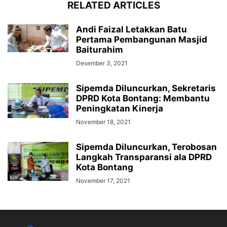
RELATED ARTICLES
Andi Faizal Letakkan Batu
Pertama Pembangunan Masjid
Baiturahim
Desember 3, 2021
Sipemda Diluncurkan, Sekretaris
DPRD Kota Bontang: Membantu
Peningkatan Kinerja
November 18, 2021
Sipemda Diluncurkan, Terobosan
Langkah Transparansi ala DPRD
Kota Bontang
November 17, 2021