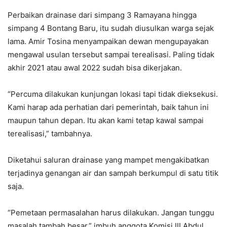
Perbaikan drainase dari simpang 3 Ramayana hingga
simpang 4 Bontang Baru, itu sudah diusulkan warga sejak
lama. Amir Tosina menyampaikan dewan mengupayakan
mengawal usulan tersebut sampai terealisasi. Paling tidak
akhir 2021 atau awal 2022 sudah bisa dikerjakan.
“Percuma dilakukan kunjungan lokasi tapi tidak dieksekusi.
Kami harap ada perhatian dari pemerintah, baik tahun ini
maupun tahun depan. Itu akan kami tetap kawal sampai
terealisasi,” tambahnya.
Diketahui saluran drainase yang mampet mengakibatkan
terjadinya genangan air dan sampah berkumpul di satu titik
saja.
“Pemetaan permasalahan harus dilakukan. Jangan tunggu
masalah tambah besar,” imbuh anggota Komisi III Abdul