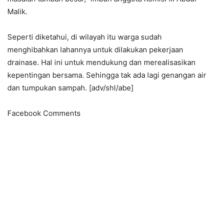
Malik.
Seperti diketahui, di wilayah itu warga sudah
menghibahkan lahannya untuk dilakukan pekerjaan
drainase. Hal ini untuk mendukung dan merealisasikan
kepentingan bersama. Sehingga tak ada lagi genangan air
dan tumpukan sampah. [adv/shl/abe]
Facebook Comments