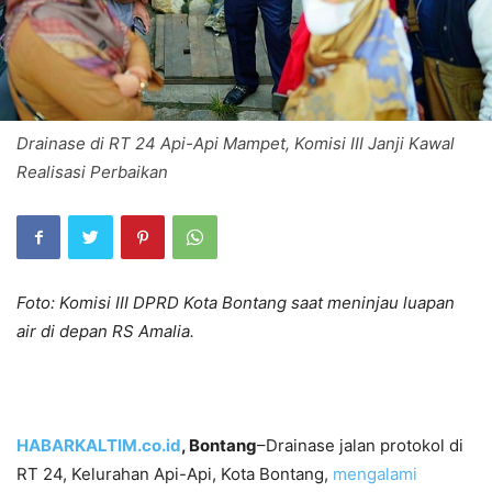
Drainase di RT 24 Api-Api Mampet, Komisi III Janji Kawal
Realisasi Perbaikan
Foto: Komisi III DPRD Kota Bontang saat meninjau luapan
air di depan RS Amalia.
HABARKALTIM.co.id
, Bontang
–Drainase jalan protokol di
RT 24, Kelurahan Api-Api, Kota Bontang,
mengalami