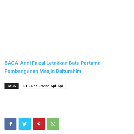
BACA
Andi Faizal Letakkan Batu Pertama
Pembangunan Masjid Baiturahim
TAGS
RT 24 Kelurahan Api-Api