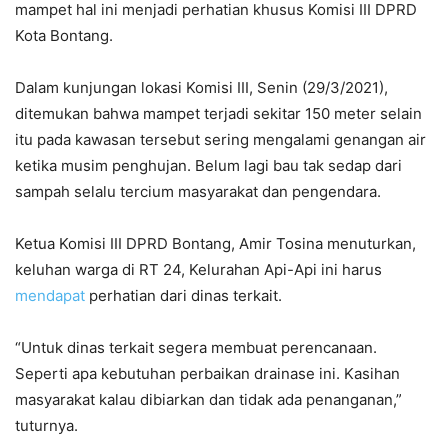
mampet hal ini menjadi perhatian khusus Komisi III DPRD
Kota Bontang.
Dalam kunjungan lokasi Komisi III, Senin (29/3/2021),
ditemukan bahwa mampet terjadi sekitar 150 meter selain
itu pada kawasan tersebut sering mengalami genangan air
ketika musim penghujan. Belum lagi bau tak sedap dari
sampah selalu tercium masyarakat dan pengendara.
Ketua Komisi III DPRD Bontang, Amir Tosina menuturkan,
keluhan warga di RT 24, Kelurahan Api-Api ini harus
mendapat
perhatian dari dinas terkait.
“Untuk dinas terkait segera membuat perencanaan.
Seperti apa kebutuhan perbaikan drainase ini. Kasihan
masyarakat kalau dibiarkan dan tidak ada penanganan,”
tuturnya.