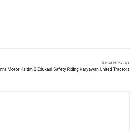
Berita berikutnya
tra Motor Kaltim 2 Edukasi Safety Riding Karyawan United Tractors