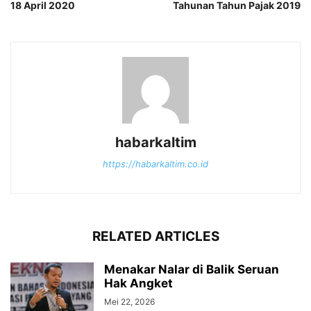
18 April 2020
Tahunan Tahun Pajak 2019
habarkaltim
https://habarkaltim.co.id
RELATED ARTICLES
Menakar Nalar di Balik Seruan
Hak Angket
Mei 22, 2026