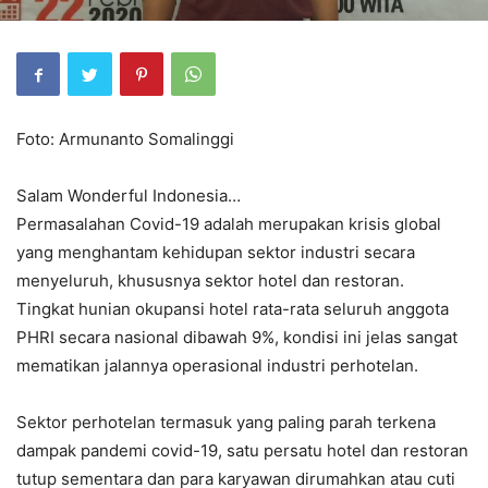
Foto: Armunanto Somalinggi
Salam Wonderful Indonesia…
Permasalahan Covid-19 adalah merupakan krisis global
yang menghantam kehidupan sektor industri secara
menyeluruh, khususnya sektor hotel dan restoran.
Tingkat hunian okupansi hotel rata-rata seluruh anggota
PHRI secara nasional dibawah 9%, kondisi ini jelas sangat
mematikan jalannya operasional industri perhotelan.
Sektor perhotelan termasuk yang paling parah terkena
dampak pandemi covid-19, satu persatu hotel dan restoran
tutup sementara dan para karyawan dirumahkan atau cuti