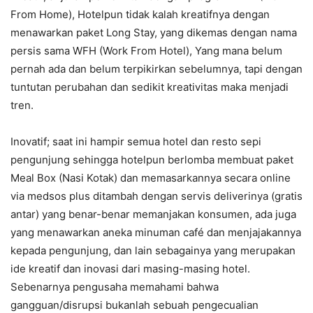
From Home), Hotelpun tidak kalah kreatifnya dengan
menawarkan paket Long Stay, yang dikemas dengan nama
persis sama WFH (Work From Hotel), Yang mana belum
pernah ada dan belum terpikirkan sebelumnya, tapi dengan
tuntutan perubahan dan sedikit kreativitas maka menjadi
tren.
Inovatif; saat ini hampir semua hotel dan resto sepi
pengunjung sehingga hotelpun berlomba membuat paket
Meal Box (Nasi Kotak) dan memasarkannya secara online
via medsos plus ditambah dengan servis deliverinya (gratis
antar) yang benar-benar memanjakan konsumen, ada juga
yang menawarkan aneka minuman café dan menjajakannya
kepada pengunjung, dan lain sebagainya yang merupakan
ide kreatif dan inovasi dari masing-masing hotel.
Sebenarnya pengusaha memahami bahwa
gangguan/disrupsi bukanlah sebuah pengecualian