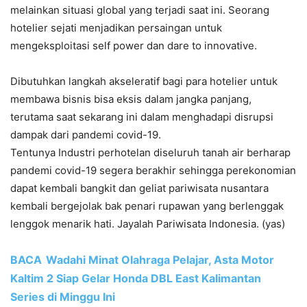
melainkan situasi global yang terjadi saat ini. Seorang
hotelier sejati menjadikan persaingan untuk
mengeksploitasi self power dan dare to innovative.
Dibutuhkan langkah akseleratif bagi para hotelier untuk
membawa bisnis bisa eksis dalam jangka panjang,
terutama saat sekarang ini dalam menghadapi disrupsi
dampak dari pandemi covid-19.
Tentunya Industri perhotelan diseluruh tanah air berharap
pandemi covid-19 segera berakhir sehingga perekonomian
dapat kembali bangkit dan geliat pariwisata nusantara
kembali bergejolak bak penari rupawan yang berlenggak
lenggok menarik hati. Jayalah Pariwisata Indonesia. (yas)
BACA
Wadahi Minat Olahraga Pelajar, Asta Motor
Kaltim 2 Siap Gelar Honda DBL East Kalimantan
Series di Minggu Ini