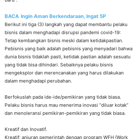
BACA
Ingin Aman Berkendaraan, Ingat 5P
Berikut ini tiga (3) langkah yang dapat membantu pelaku
bisnis dalam menghadapi disrupsi pandemi covid-19:
Tetap kembangkan bisnis meski dalam ketidakpastian.
Pebisnis yang baik adalah pebisnis yang menyadari bahwa
dunia bisnis tidaklah pasti, ketidak pastian adalah sesuatu
yang tidak bisa dihindari. Sebaiknya pelaku bisnis
mengeksplor dan merencanakan yang harus dilakukan
dalam menghadapi perubahan.
Berfokuslah pada ide-ide/pemikiran yang tidak biasa.
Pelaku bisnis harus mau menerima inovasi “diluar kotak”
dan menoleransi pemikiran-pemikiran yang tidak biasa.
Kreatif dan Inovatif.
Kreatif; anjuran pemerintah dengan program WFH (Work