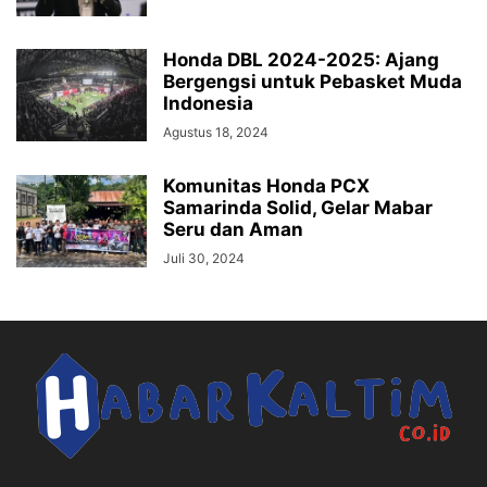
Honda DBL 2024-2025: Ajang
Bergengsi untuk Pebasket Muda
Indonesia
Agustus 18, 2024
Komunitas Honda PCX
Samarinda Solid, Gelar Mabar
Seru dan Aman
Juli 30, 2024