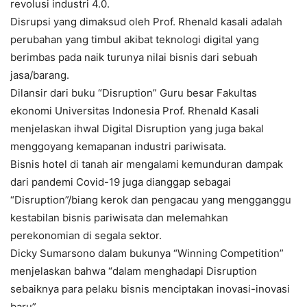
revolusi industri 4.0.
Disrupsi yang dimaksud oleh Prof. Rhenald kasali adalah
perubahan yang timbul akibat teknologi digital yang
berimbas pada naik turunya nilai bisnis dari sebuah
jasa/barang.
Dilansir dari buku “Disruption” Guru besar Fakultas
ekonomi Universitas Indonesia Prof. Rhenald Kasali
menjelaskan ihwal Digital Disruption yang juga bakal
menggoyang kemapanan industri pariwisata.
Bisnis hotel di tanah air mengalami kemunduran dampak
dari pandemi Covid-19 juga dianggap sebagai
“Disruption”/biang kerok dan pengacau yang mengganggu
kestabilan bisnis pariwisata dan melemahkan
perekonomian di segala sektor.
Dicky Sumarsono dalam bukunya “Winning Competition”
menjelaskan bahwa “dalam menghadapi Disruption
sebaiknya para pelaku bisnis menciptakan inovasi-inovasi
baru”.