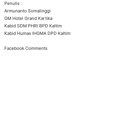
Penulis :
Armunanto Somalinggi
GM Hotel Grand Kartika
Kabid SDM PHRI BPD Kaltim
Kabid Humas IHGMA DPD Kaltim
Facebook Comments