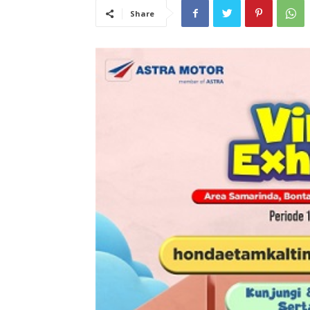
Share