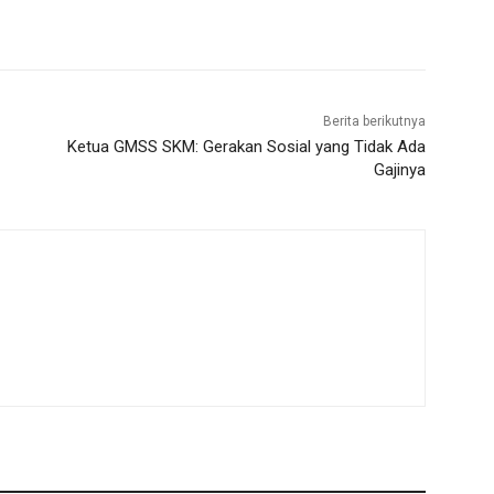
Berita berikutnya
Ketua GMSS SKM: Gerakan Sosial yang Tidak Ada
Gajinya