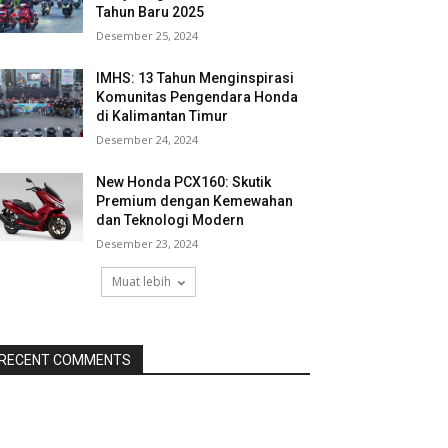
Tahun Baru 2025
Desember 25, 2024
IMHS: 13 Tahun Menginspirasi
Komunitas Pengendara Honda
di Kalimantan Timur
Desember 24, 2024
New Honda PCX160: Skutik
Premium dengan Kemewahan
dan Teknologi Modern
Desember 23, 2024
Muat lebih
RECENT COMMENTS