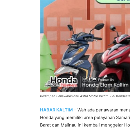
Berlimpah Penawaran dari Astra Motor Kaltim 2 di honda
HABAR KALTIM
– Wah ada penawaran menari
Honda yang memiliki area pelayanan Samarin
Barat dan Malinau ini kembali menggelar Hon