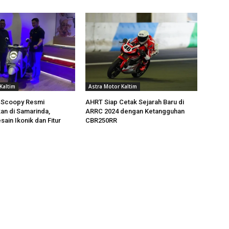
Kaltim
Astra Motor Kaltim
 Scoopy Resmi
AHRT Siap Cetak Sejarah Baru di
an di Samarinda,
ARRC 2024 dengan Ketangguhan
ain Ikonik dan Fitur
CBR250RR