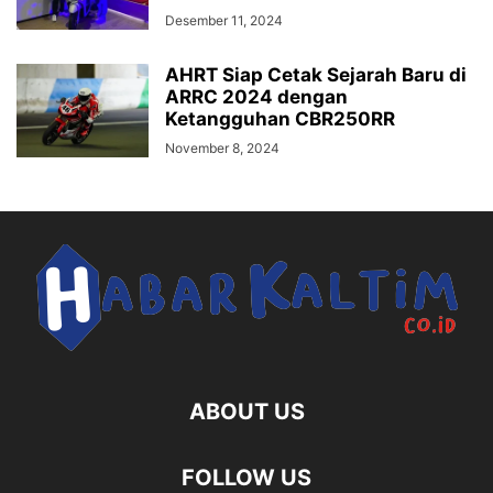
Desember 11, 2024
AHRT Siap Cetak Sejarah Baru di
ARRC 2024 dengan
Ketangguhan CBR250RR
November 8, 2024
ABOUT US
FOLLOW US