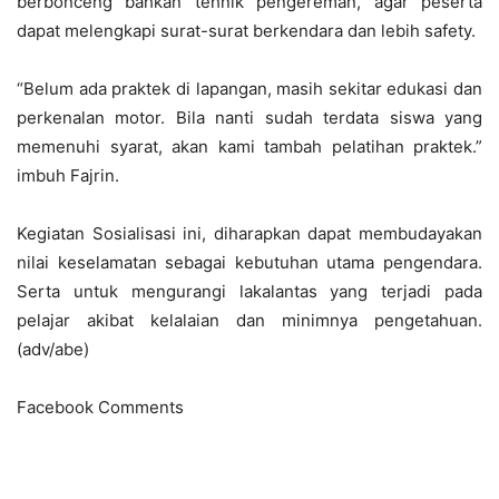
berbonceng bahkan tehnik pengereman, agar peserta
dapat melengkapi surat-surat berkendara dan lebih safety.
“
Belum ada praktek di lapangan, masih sekitar edukasi dan
perkenalan motor. Bila nanti sudah terdata siswa yang
memenuhi syarat, akan kami tambah pelatihan praktek.”
imbuh Fajrin.
Kegiatan Sosialisasi ini, diharapkan dapat membudayakan
nilai keselamatan sebagai kebutuhan utama pengendara.
Serta untuk mengurangi lakalantas yang terjadi pada
pelajar akibat kelalaian dan minimnya pengetahuan.
(adv/abe)
Facebook Comments