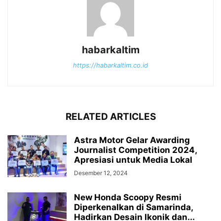
habarkaltim
https://habarkaltim.co.id
RELATED ARTICLES
Astra Motor Gelar Awarding
Journalist Competition 2024,
Apresiasi untuk Media Lokal
Desember 12, 2024
New Honda Scoopy Resmi
Diperkenalkan di Samarinda,
Hadirkan Desain Ikonik dan...