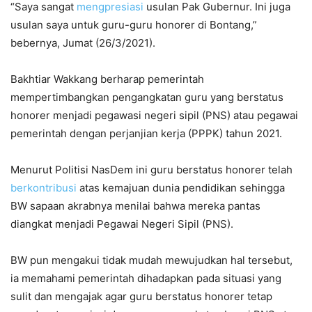
“Saya sangat
mengpresiasi
usulan Pak Gubernur. Ini juga
usulan saya untuk guru-guru honorer di Bontang,”
bebernya, Jumat (26/3/2021).
Bakhtiar Wakkang berharap pemerintah
mempertimbangkan pengangkatan guru yang berstatus
honorer menjadi pegawasi negeri sipil (PNS) atau pegawai
pemerintah dengan perjanjian kerja (PPPK) tahun 2021.
Menurut Politisi NasDem ini guru berstatus honorer telah
berkontribusi
atas kemajuan dunia pendidikan sehingga
BW sapaan akrabnya menilai bahwa mereka pantas
diangkat menjadi Pegawai Negeri Sipil (PNS).
BW pun mengakui tidak mudah mewujudkan hal tersebut,
ia memahami pemerintah dihadapkan pada situasi yang
sulit dan mengajak agar guru berstatus honorer tetap