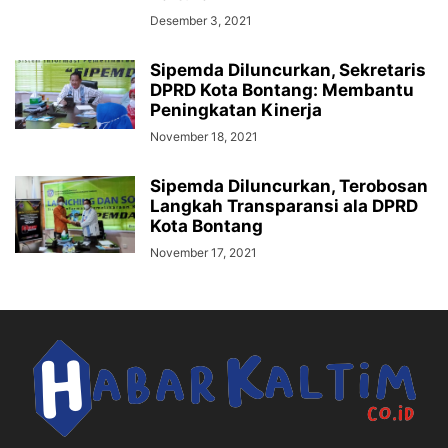
Desember 3, 2021
Sipemda Diluncurkan, Sekretaris
DPRD Kota Bontang: Membantu
Peningkatan Kinerja
November 18, 2021
Sipemda Diluncurkan, Terobosan
Langkah Transparansi ala DPRD
Kota Bontang
November 17, 2021