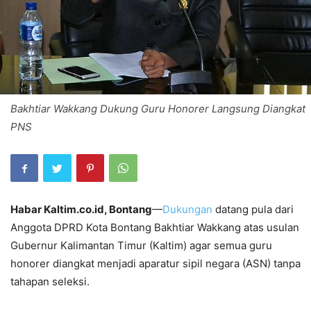
Bakhtiar Wakkang Dukung Guru Honorer Langsung Diangkat
PNS
Habar Kaltim.co.id, Bontang
—
Dukungan
datang pula dari
Anggota DPRD Kota Bontang Bakhtiar Wakkang atas usulan
Gubernur Kalimantan Timur (Kaltim) agar semua guru
honorer diangkat menjadi aparatur sipil negara (ASN) tanpa
tahapan seleksi.