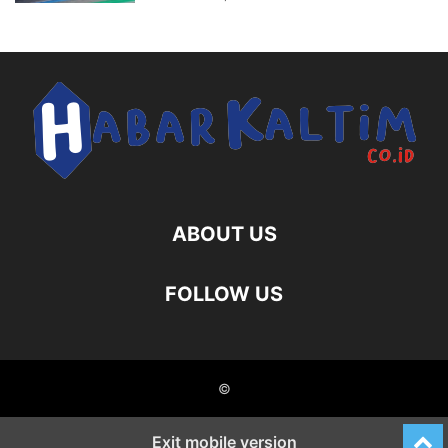
ABOUT US
FOLLOW US
©
Exit mobile version