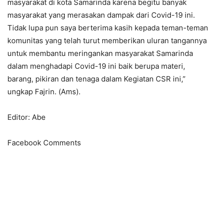
masyarakat di kota Samarinda karena begitu banyak
masyarakat yang merasakan dampak dari Covid-19 ini.
Tidak lupa pun saya berterima kasih kepada teman-teman
komunitas yang telah turut memberikan uluran tangannya
untuk membantu meringankan masyarakat Samarinda
dalam menghadapi Covid-19 ini baik berupa materi,
barang, pikiran dan tenaga dalam Kegiatan CSR ini,”
ungkap Fajrin. (Ams).
Editor: Abe
Facebook Comments