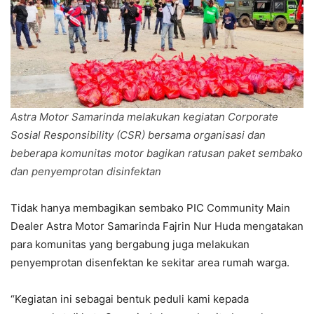
Astra Motor Samarinda melakukan kegiatan Corporate
Sosial Responsibility (CSR) bersama organisasi dan
beberapa komunitas motor bagikan ratusan paket sembako
dan penyemprotan disinfektan
Tidak hanya membagikan sembako PIC Community Main
Dealer Astra Motor Samarinda Fajrin Nur Huda mengatakan
para komunitas yang bergabung juga melakukan
penyemprotan disenfektan ke sekitar area rumah warga.
“Kegiatan ini sebagai bentuk peduli kami kepada