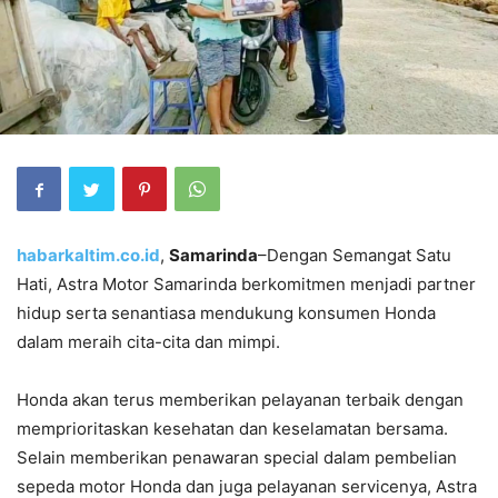
habarkaltim.co.id
,
Samarinda
–Dengan Semangat Satu
Hati, Astra Motor Samarinda berkomitmen menjadi partner
hidup serta senantiasa mendukung konsumen Honda
dalam meraih cita-cita dan mimpi.
Honda akan terus memberikan pelayanan terbaik dengan
memprioritaskan kesehatan dan keselamatan bersama.
Selain memberikan penawaran special dalam pembelian
sepeda motor Honda dan juga pelayanan servicenya, Astra