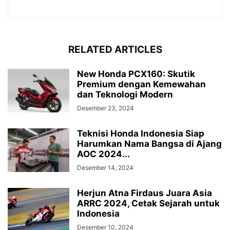
RELATED ARTICLES
New Honda PCX160: Skutik
Premium dengan Kemewahan
dan Teknologi Modern
Desember 23, 2024
Teknisi Honda Indonesia Siap
Harumkan Nama Bangsa di Ajang
AOC 2024...
Desember 14, 2024
Herjun Atna Firdaus Juara Asia
ARRC 2024, Cetak Sejarah untuk
Indonesia
Desember 10, 2024