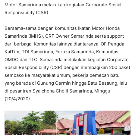
Motor Samarinda melakukan kegiatan Corporate Sosial
Responsibility (CSR).
Bersama-sama dengan komunitas Ikatan Motor Honda
Samarinda (IMHS), CRF Owner Samarinda serta support
dari berbagai Komunitas lainnya diantaranya IOF Pengda
KalTim, TDI Samarinda, Feroza Samarinda, Komunitas
OMDO dan TLCI Samarinda melakukan kegiatan Corporate
Sosial Responsibility (CSR) dengan membagikan 200 paket
sembako ke masyarakat umum, pekerja pemecah batu
yang berada di Gunung Cermin hingga Batu Besaung, lalu
di pesantren Syaichona Cholil Samarinda, Minggu
(20/4/2020).