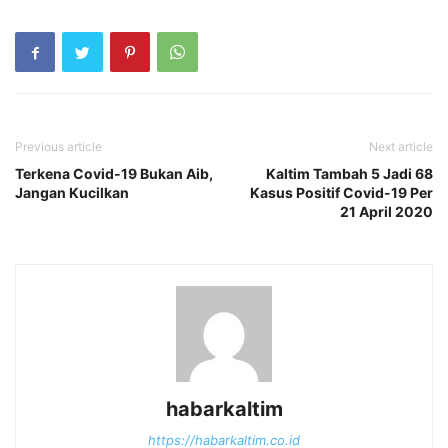
Previous article
Next article
Terkena Covid-19 Bukan Aib,
Kaltim Tambah 5 Jadi 68
Jangan Kucilkan
Kasus Positif Covid-19 Per
21 April 2020
habarkaltim
https://habarkaltim.co.id