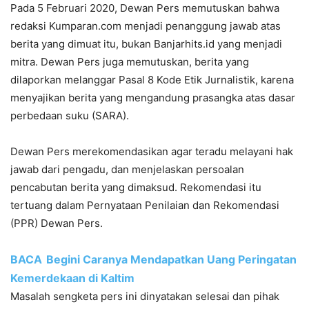
Pada 5 Februari 2020, Dewan Pers memutuskan bahwa
redaksi Kumparan.com menjadi penanggung jawab atas
berita yang dimuat itu, bukan Banjarhits.id yang menjadi
mitra. Dewan Pers juga memutuskan, berita yang
dilaporkan melanggar Pasal 8 Kode Etik Jurnalistik, karena
menyajikan berita yang mengandung prasangka atas dasar
perbedaan suku (SARA).
Dewan Pers merekomendasikan agar teradu melayani hak
jawab dari pengadu, dan menjelaskan persoalan
pencabutan berita yang dimaksud. Rekomendasi itu
tertuang dalam Pernyataan Penilaian dan Rekomendasi
(PPR) Dewan Pers.
BACA
Begini Caranya Mendapatkan Uang Peringatan
Kemerdekaan di Kaltim
Masalah sengketa pers ini dinyatakan selesai dan pihak