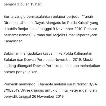
penjara 3 bulan 15 hari.
Berita yang dipermasalahkan pelapor berjudul “Tanah
Dirampas Jhonlin, Dayak Mengadu ke Polda Kalsel” yang
dipublis Banjarhits.id tanggal 9 November 2019. Pelapor
bernama nama Sukirman dari Majelis Umat Kepercayaan
Kaharingan.
Sukirman mengadukan kasus ini ke Polda Kalimantan
Selatan dan Dewan Pers pada November 2019. Meski
sedang ditangani Dewan Pers, ke polisi tetap melanjutkan
proses penyelidikan.
Penyidik memanggil Diananta melalui surat Nomor B/SA-
2/XI/2019/Ditreskrimsus untuk dimintai keterangan oleh
penyidik tanggal 26 November 2019.