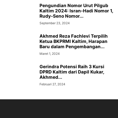
Pengundian Nomor Urut Pilgub
Kaltim 2024: Isran-Hadi Nomor 1,
Rudy-Seno Nomor...
September 23, 2024
Akhmed Reza Fachlevi Terpilih
Ketua BKPRMI Kaltim, Harapan
Baru dalam Pengembangan...
Maret 1, 2024
Gerindra Potensi Raih 3 Kursi
DPRD Kaltim dari Dapil Kukar,
Akhmed...
Februari 27, 2024