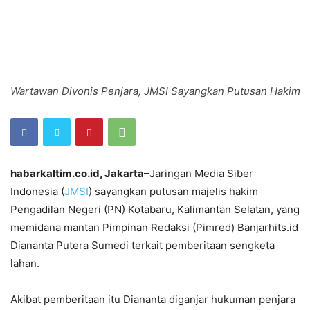
Wartawan Divonis Penjara, JMSI Sayangkan Putusan Hakim
habarkaltim.co.id, Jakarta
–Jaringan Media Siber
Indonesia (
JMSI
) sayangkan putusan majelis hakim
Pengadilan Negeri (PN) Kotabaru, Kalimantan Selatan, yang
memidana mantan Pimpinan Redaksi (Pimred) Banjarhits.id
Diananta Putera Sumedi terkait pemberitaan sengketa
lahan.
Akibat pemberitaan itu Diananta diganjar hukuman penjara