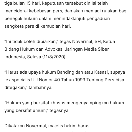
tiga bulan 15 hari, keputusan tersebut dinilai telah
menciderai kebebasan pers, dan akan menjadi rujukan bagi
penegak hukum dalam menindaklanjuti pengaduan
sengketa pers di kemudian hari.
“Ini tidak boleh dibiarkan,” tegas Novermal, SH, Ketua
Bidang Hukum dan Advokasi Jaringan Media Siber
Indonesia, Selasa (11/8/2020).
“Harus ada upaya hukum Banding dan atau Kasasi, supaya
lex specialis UU Nomor 40 Tahun 1999 Tentang Pers bisa
ditegakan,” tambahnya.
“Hukum yang bersifat khusus mengenyampingkan hukum
yang bersifat umum,” tegasnya.
Dikatakan Novermal, majelis hakim harus