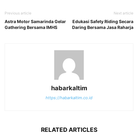
Previous article
Next article
Astra Motor Samarinda Gelar
Edukasi Safety Riding Secara
Gathering Bersama IMHS
Daring Bersama Jasa Raharja
habarkaltim
https://habarkaltim.co.id
RELATED ARTICLES