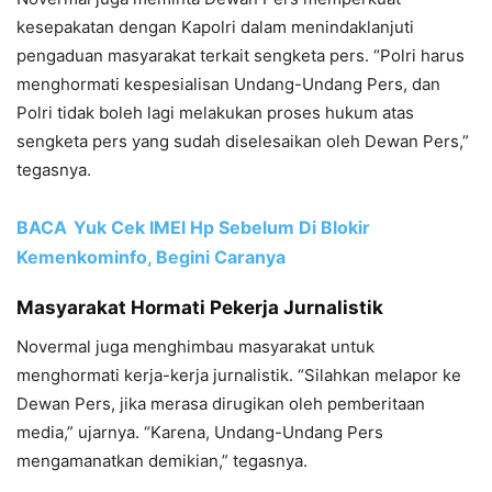
kesepakatan dengan Kapolri dalam menindaklanjuti
pengaduan masyarakat terkait sengketa pers. “Polri harus
menghormati kespesialisan Undang-Undang Pers, dan
Polri tidak boleh lagi melakukan proses hukum atas
sengketa pers yang sudah diselesaikan oleh Dewan Pers,”
tegasnya.
BACA
Yuk Cek IMEI Hp Sebelum Di Blokir
Kemenkominfo, Begini Caranya
Masyarakat Hormati Pekerja Jurnalistik
Novermal juga menghimbau masyarakat untuk
menghormati kerja-kerja jurnalistik. “Silahkan melapor ke
Dewan Pers, jika merasa dirugikan oleh pemberitaan
media,” ujarnya. “Karena, Undang-Undang Pers
mengamanatkan demikian,” tegasnya.