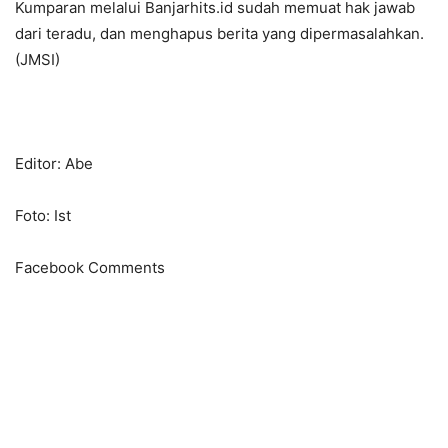
Kumparan melalui Banjarhits.id sudah memuat hak jawab
dari teradu, dan menghapus berita yang dipermasalahkan.
(JMSI)
Editor: Abe
Foto: Ist
Facebook Comments