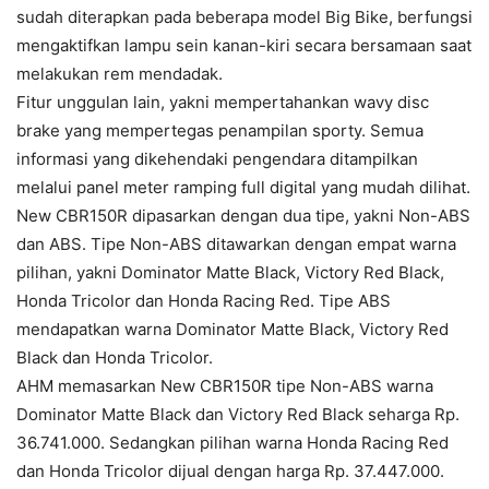
sudah diterapkan pada beberapa model Big Bike, berfungsi
mengaktifkan lampu sein kanan-kiri secara bersamaan saat
melakukan rem mendadak.
Fitur unggulan lain, yakni mempertahankan wavy disc
brake yang mempertegas penampilan sporty. Semua
informasi yang dikehendaki pengendara ditampilkan
melalui panel meter ramping full digital yang mudah dilihat.
New CBR150R dipasarkan dengan dua tipe, yakni Non-ABS
dan ABS. Tipe Non-ABS ditawarkan dengan empat warna
pilihan, yakni Dominator Matte Black, Victory Red Black,
Honda Tricolor dan Honda Racing Red. Tipe ABS
mendapatkan warna Dominator Matte Black, Victory Red
Black dan Honda Tricolor.
AHM memasarkan New CBR150R tipe Non-ABS warna
Dominator Matte Black dan Victory Red Black seharga Rp.
36.741.000. Sedangkan pilihan warna Honda Racing Red
dan Honda Tricolor dijual dengan harga Rp. 37.447.000.