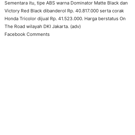
Sementara itu, tipe ABS warna Dominator Matte Black dan
Victory Red Black dibanderol Rp. 40.817.000 serta corak
Honda Tricolor dijual Rp. 41.523.000. Harga berstatus On
The Road wilayah DKI Jakarta. (adv)
Facebook Comments