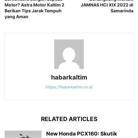
Motor? Astra Motor Kaltim 2
JAMNAS HCI XIX 2022 di
Berikan Tips Jarak Tempuh
Samarinda
yang Aman
habarkaltim
https://habarkaltim.co.id
RELATED ARTICLES
New Honda PCX160: Skutik