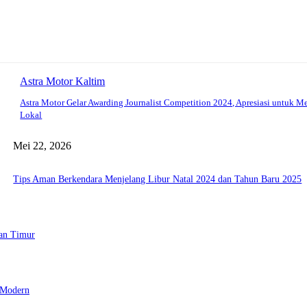
Astra Motor Kaltim
Astra Motor Gelar Awarding Journalist Competition 2024, Apresiasi untuk M
Lokal
Mei 22, 2026
Tips Aman Berkendara Menjelang Libur Natal 2024 dan Tahun Baru 2025
tan Timur
 Modern