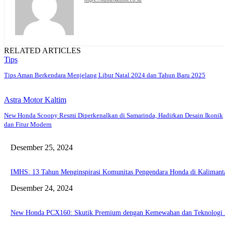
RELATED ARTICLES
Tips
Tips Aman Berkendara Menjelang Libur Natal 2024 dan Tahun Baru 2025
Astra Motor Kaltim
New Honda Scoopy Resmi Diperkenalkan di Samarinda, Hadirkan Desain Ikonik
dan Fitur Modern
Desember 25, 2024
IMHS: 13 Tahun Menginspirasi Komunitas Pengendara Honda di Kaliman
Desember 24, 2024
New Honda PCX160: Skutik Premium dengan Kemewahan dan Teknologi