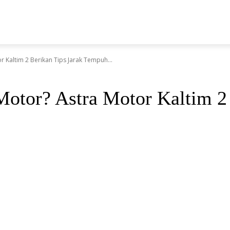
N
Kaltim 2 Berikan Tips Jarak Tempuh...
otor? Astra Motor Kaltim 2