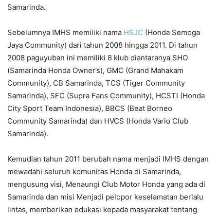
Samarinda.
Sebelumnya IMHS memiliki nama
HSJC
(Honda Semoga
Jaya Community) dari tahun 2008 hingga 2011. Di tahun
2008 paguyuban ini memiliki 8 klub diantaranya SHO
(Samarinda Honda Owner’s), GMC (Grand Mahakam
Community), CB Samarinda, TCS (Tiger Community
Samarinda), SFC (Supra Fans Community), HCSTI (Honda
City Sport Team Indonesia), BBCS (Beat Borneo
Community Samarinda) dan HVCS (Honda Vario Club
Samarinda).
Kemudian tahun 2011 berubah nama menjadi IMHS dengan
mewadahi seluruh komunitas Honda di Samarinda,
mengusung visi, Menaungi Club Motor Honda yang ada di
Samarinda dan misi Menjadi pelopor keselamatan berlalu
lintas, memberikan edukasi kepada masyarakat tentang