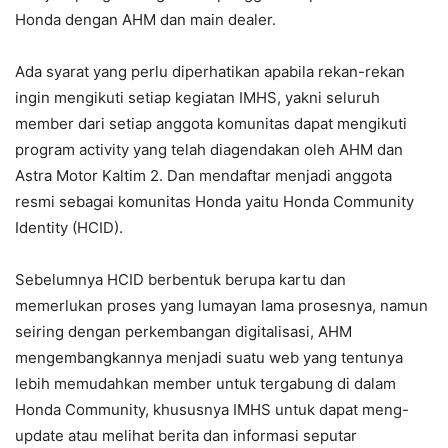
Honda dengan AHM dan main dealer.
Ada syarat yang perlu diperhatikan apabila rekan-rekan
ingin mengikuti setiap kegiatan IMHS, yakni seluruh
member dari setiap anggota komunitas dapat mengikuti
program activity yang telah diagendakan oleh AHM dan
Astra Motor Kaltim 2. Dan mendaftar menjadi anggota
resmi sebagai komunitas Honda yaitu Honda Community
Identity (HCID).
Sebelumnya HCID berbentuk berupa kartu dan
memerlukan proses yang lumayan lama prosesnya, namun
seiring dengan perkembangan digitalisasi, AHM
mengembangkannya menjadi suatu web yang tentunya
lebih memudahkan member untuk tergabung di dalam
Honda Community, khususnya IMHS untuk dapat meng-
update atau melihat berita dan informasi seputar