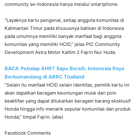
community se-Indonesia hanya melalui
s
martphone
.
“Layaknya kartu pengenal, setiap anggota komunitas di
Kalimantan Timur pada khususnya bahkan di Indonesia
pada umumnya memiliki banyak manfaat bagi anggota
komunitas yang memiliki HCID,” jelas PIC Community
Development Astra Motor Kaltim 2 Fajrin Nur Huda.
BACA
Pebalap AHRT Sapu Bersih, Indonesia Raya
Berkumandang di ARRC Thailand
“Selain itu manfaat HCID selain identitas, pemilik kartu ini
akan dapatkan beragam keuntungan mulai dari poin
keaktifan yang dapat ditukarkan beragam barang eksklusif
Honda hingga info menarik seputar komunitas dan produk
Honda,” timpal Fajrin. (abe)
Facebook Comments