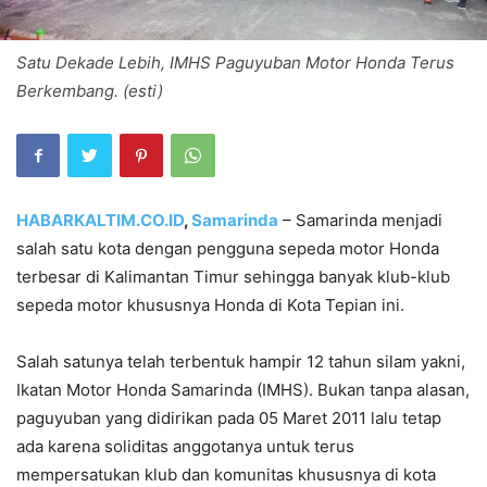
Satu Dekade Lebih, IMHS Paguyuban Motor Honda Terus
Berkembang. (esti)
HABARKALTIM.CO.ID
,
Samarinda
– Samarinda menjadi
salah satu kota dengan pengguna sepeda motor Honda
terbesar di Kalimantan Timur sehingga banyak klub-klub
sepeda motor khususnya Honda di Kota Tepian ini.
Salah satunya telah terbentuk hampir 12 tahun silam yakni,
Ikatan Motor Honda Samarinda (IMHS). Bukan tanpa alasan,
paguyuban yang didirikan pada 05 Maret 2011 lalu tetap
ada karena soliditas anggotanya untuk terus
mempersatukan klub dan komunitas khususnya di kota