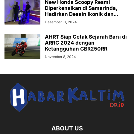
New Honda Scoopy Resmi
Diperkenalkan di Samarinda,
Hadirkan Desain Ikonik dan...
Desember 11, 2024
AHRT Siap Cetak Sejarah Baru di
ARRC 2024 dengan
Ketangguhan CBR250RR
November 8, 2024
ABOUT US