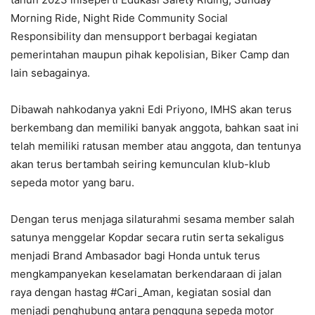
Morning Ride, Night Ride Community Social
Responsibility dan mensupport berbagai kegiatan
pemerintahan maupun pihak kepolisian, Biker Camp dan
lain sebagainya.
Dibawah nahkodanya yakni Edi Priyono, IMHS akan terus
berkembang dan memiliki banyak anggota, bahkan saat ini
telah memiliki ratusan member atau anggota, dan tentunya
akan terus bertambah seiring kemunculan klub-klub
sepeda motor yang baru.
Dengan terus menjaga silaturahmi sesama member salah
satunya menggelar Kopdar secara rutin serta sekaligus
menjadi Brand Ambasador bagi Honda untuk terus
mengkampanyekan keselamatan berkendaraan di jalan
raya dengan hastag #Cari_Aman, kegiatan sosial dan
menjadi penghubung antara pengguna sepeda motor