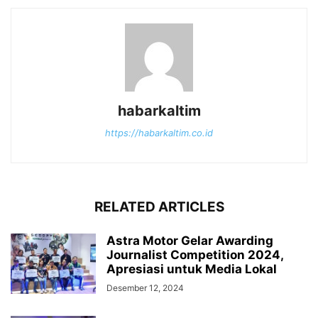
habarkaltim
https://habarkaltim.co.id
RELATED ARTICLES
Astra Motor Gelar Awarding
Journalist Competition 2024,
Apresiasi untuk Media Lokal
Desember 12, 2024