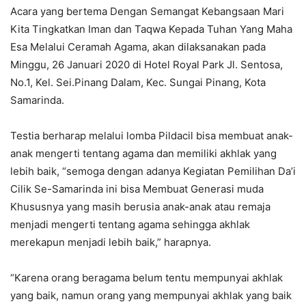
Acara yang bertema Dengan Semangat Kebangsaan Mari
Kita Tingkatkan Iman dan Taqwa Kepada Tuhan Yang Maha
Esa Melalui Ceramah Agama, akan dilaksanakan pada
Minggu, 26 Januari 2020 di Hotel Royal Park Jl. Sentosa,
No.1, Kel. Sei.Pinang Dalam, Kec. Sungai Pinang, Kota
Samarinda.
Testia berharap melalui lomba Pildacil bisa membuat anak-
anak mengerti tentang agama dan memiliki akhlak yang
lebih baik, “semoga dengan adanya Kegiatan Pemilihan Da’i
Cilik Se-Samarinda ini bisa Membuat Generasi muda
Khususnya yang masih berusia anak-anak atau remaja
menjadi mengerti tentang agama sehingga akhlak
merekapun menjadi lebih baik,” harapnya.
“Karena orang beragama belum tentu mempunyai akhlak
yang baik, namun orang yang mempunyai akhlak yang baik