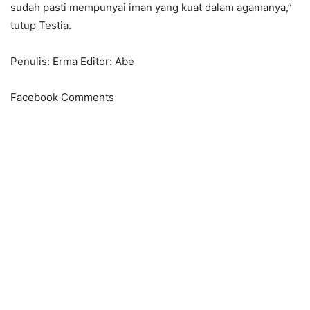
sudah pasti mempunyai iman yang kuat dalam agamanya,”
tutup Testia.
Penulis: Erma Editor: Abe
Facebook Comments