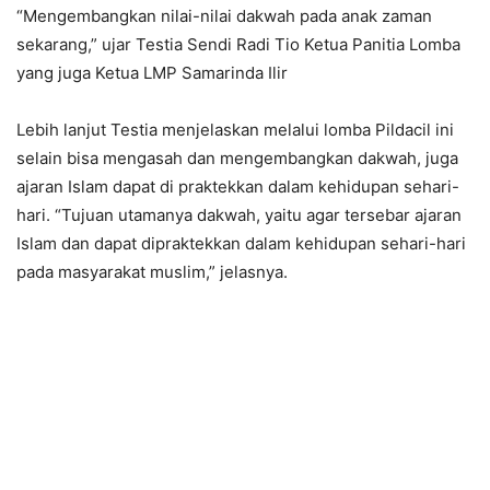
“Mengembangkan nilai-nilai dakwah pada anak zaman
sekarang,” ujar Testia Sendi Radi Tio Ketua Panitia Lomba
yang juga Ketua LMP Samarinda Ilir
Lebih lanjut Testia menjelaskan melalui lomba Pildacil ini
selain bisa mengasah dan mengembangkan dakwah, juga
ajaran Islam dapat di praktekkan dalam kehidupan sehari-
hari. “Tujuan utamanya dakwah, yaitu agar tersebar ajaran
Islam dan dapat dipraktekkan dalam kehidupan sehari-hari
pada masyarakat muslim,” jelasnya.