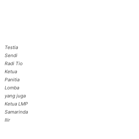
Testia
Sendi
Radi Tio
Ketua
Panitia
Lomba
yang juga
Ketua LMP
Samarinda
Ilir