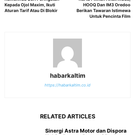
Kepada Ojol Maxim, Ikuti
HOOQ Dan IM3 Oredoo
Aturan Tarif Atau Di Blokir
Berikan Tawaran Istimewa
Untuk Pencinta Film
habarkaltim
https://habarkaltim.co.id
RELATED ARTICLES
Sinergi Astra Motor dan Dispora