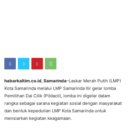
habarkaltim.co.id, Samarinda
–Laskar Merah Putih (LMP)
Kota Samarinda melalui LMP Samarinda Ilir gelar lomba
Pemilihan Dai Cilik (Pildacil), lomba ini digelar dalam
rangka sebagai sarana kegiatan sosial dengan masyarakat
dan bentuk kepedulian LMP Kota Samarinda untuk
mensiarkan kegiatan keagamaan.