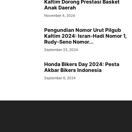
Kaltim Dorong Prestasi Basket
Anak Daerah
November 4, 2024
Pengundian Nomor Urut Pilgub
Kaltim 2024: Isran-Hadi Nomor 1,
Rudy-Seno Nomor...
September 23, 2024
Honda Bikers Day 2024: Pesta
Akbar Bikers Indonesia
September 6, 2024