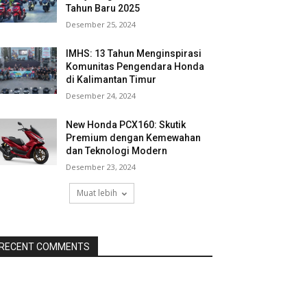
Tahun Baru 2025
Desember 25, 2024
IMHS: 13 Tahun Menginspirasi
Komunitas Pengendara Honda
di Kalimantan Timur
Desember 24, 2024
New Honda PCX160: Skutik
Premium dengan Kemewahan
dan Teknologi Modern
Desember 23, 2024
Muat lebih
RECENT COMMENTS