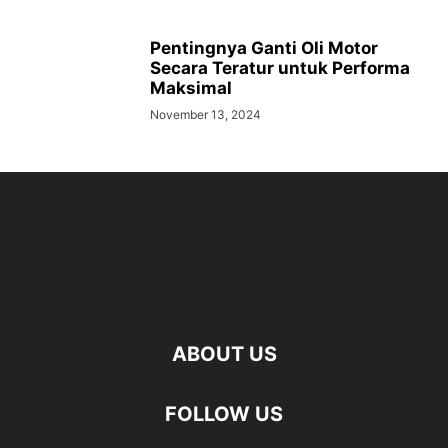
Pentingnya Ganti Oli Motor
Secara Teratur untuk Performa
Maksimal
November 13, 2024
ABOUT US
FOLLOW US