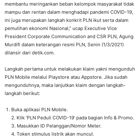
membantu meringankan beban kelompok masyarakat tidak
mampu dan rentan dalam menghadapi pandemi COVID-19,
ini juga merupakan langkah konkrit PLN ikut serta dalam
pemulihan ekonomi Nasional,” ucap Executive Vice
President Corporate Communication and CSR PLN, Agung
Murdifi dalam keterangan resmi PLN, Senin (1/3/2021)
dilansir dari detik.com.
Langkah pertama untuk melakukan klaim yakni mengunduh
PLN Mobile melalui Playstore atau Appstore. Jika sudah
mengunduhnya, maka lanjutkan klaim dengan langkah-
langkah berikut:
Buka aplikasi PLN Mobile.
2. Klik ‘PLN Peduli COVID-19’ pada bagian Info & Promo.
3. Masukkan ID Pelanggan/Nomor Meter.
4. Token stimulus listrik akan muncul.