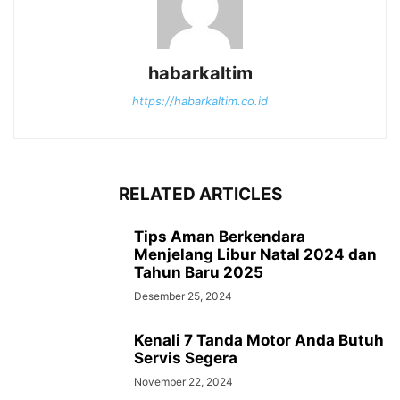
habarkaltim
https://habarkaltim.co.id
RELATED ARTICLES
Tips Aman Berkendara
Menjelang Libur Natal 2024 dan
Tahun Baru 2025
Desember 25, 2024
Kenali 7 Tanda Motor Anda Butuh
Servis Segera
November 22, 2024