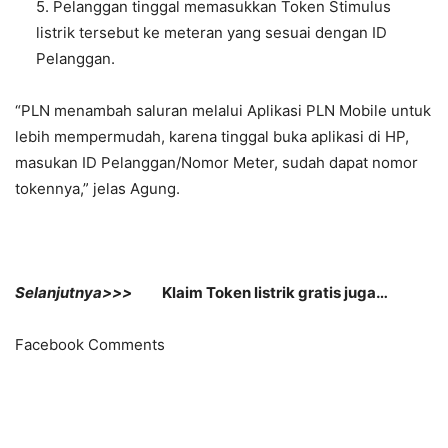
5. Pelanggan tinggal memasukkan Token Stimulus
listrik tersebut ke meteran yang sesuai dengan ID
Pelanggan.
“PLN menambah saluran melalui Aplikasi PLN Mobile untuk
lebih mempermudah, karena tinggal buka aplikasi di HP,
masukan ID Pelanggan/Nomor Meter, sudah dapat nomor
tokennya,” jelas Agung.
Selanjutnya>>>
Klaim Token listrik gratis juga…
Facebook Comments