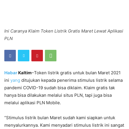
Ini Caranya Klaim Token Listrik Gratis Maret Lewat Aplikasi
PLN
Habar
Kaltim
–Token listrik gratis untuk bulan Maret 2021
ini
yang
ditujukan kepada penerima stimulus listrik selama
pandemi COVID-19 sudah bisa diklaim. Klaim gratis tak
hanya bisa dilakukan melalui situs PLN, tapi juga bisa
melalui aplikasi PLN Mobile.
“Stimulus listrik bulan Maret sudah kami siapkan untuk
menyalurkannya. Kami menyadari stimulus listrik ini sangat