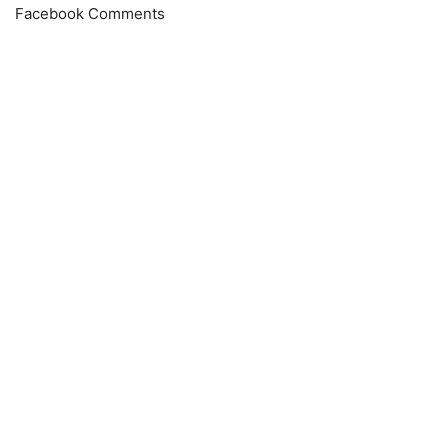
Facebook Comments