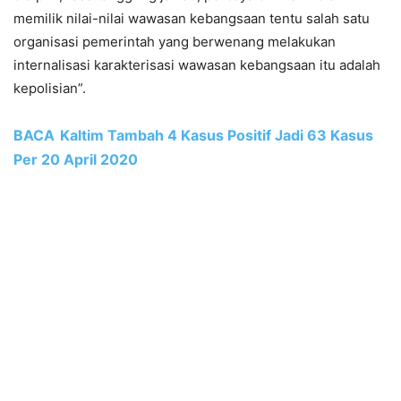
memilik nilai-nilai wawasan kebangsaan tentu salah satu
organisasi pemerintah yang berwenang melakukan
internalisasi karakterisasi wawasan kebangsaan itu adalah
kepolisian”.
BACA
Kaltim Tambah 4 Kasus Positif Jadi 63 Kasus
Per 20 April 2020