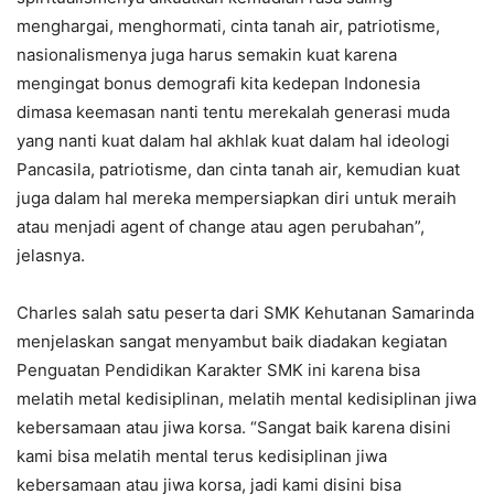
menghargai, menghormati, cinta tanah air, patriotisme,
nasionalismenya juga harus semakin kuat karena
mengingat bonus demografi kita kedepan Indonesia
dimasa keemasan nanti tentu merekalah generasi muda
yang nanti kuat dalam hal akhlak kuat dalam hal ideologi
Pancasila, patriotisme, dan cinta tanah air, kemudian kuat
juga dalam hal mereka mempersiapkan diri untuk meraih
atau menjadi agent of change atau agen perubahan”,
jelasnya.
Charles salah satu peserta dari SMK Kehutanan Samarinda
menjelaskan sangat menyambut baik diadakan kegiatan
Penguatan Pendidikan Karakter SMK ini karena bisa
melatih metal kedisiplinan, melatih mental kedisiplinan jiwa
kebersamaan atau jiwa korsa. “Sangat baik karena disini
kami bisa melatih mental terus kedisiplinan jiwa
kebersamaan atau jiwa korsa, jadi kami disini bisa