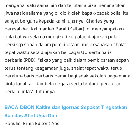
mengenal satu sama lain dan terutama bisa menanamkan
jiwa nasionalisme yang di didik oleh bapak-bapak polisi itu
sangat berguna kepada kami, ujarnya. Charles yang
berasal dari Kalimantan Barat (Kalbar) ini menyampaikan
pula bahwa selama mengikuti kegiatan diajarkan pula
bersikap sopan dalam pembicaraan, melaksanakan shalat
tepat waktu seta diajarkan berbagai UU serta baris
berbaris (PBB), “sikap yang baik dalam pembicaraan sopan
terus tentang keagamaan juga, shalat tepat waktu terus
peratura baris berbaris benar bagi anak sekolah bagaimana
cinta tanah air dan bela negara serta tentang peraturan
berlalu lintas”, tutupnya
BACA
DBON Kaltim dan Igornas Sepakat Tingkatkan
Kualitas Atlet Usia Dini
Penulis: Erma Editor : Abe