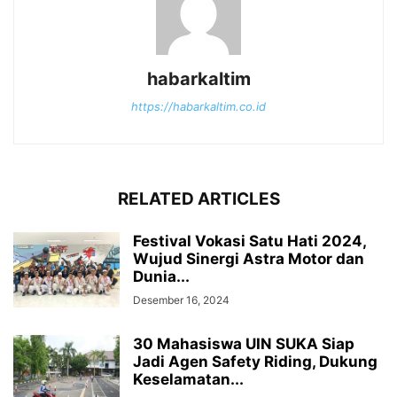
habarkaltim
https://habarkaltim.co.id
RELATED ARTICLES
Festival Vokasi Satu Hati 2024,
Wujud Sinergi Astra Motor dan
Dunia...
Desember 16, 2024
30 Mahasiswa UIN SUKA Siap
Jadi Agen Safety Riding, Dukung
Keselamatan...