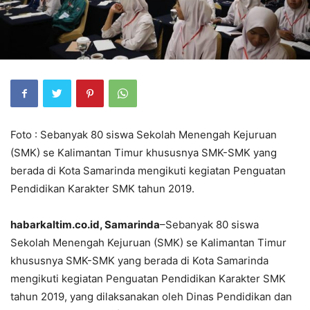
Foto : Sebanyak 80 siswa Sekolah Menengah Kejuruan
(SMK) se Kalimantan Timur khususnya SMK-SMK yang
berada di Kota Samarinda mengikuti kegiatan Penguatan
Pendidikan Karakter SMK tahun 2019.
habarkaltim.co.id, Samarinda
–Sebanyak 80 siswa
Sekolah Menengah Kejuruan (SMK) se Kalimantan Timur
khususnya SMK-SMK yang berada di Kota Samarinda
mengikuti kegiatan Penguatan Pendidikan Karakter SMK
tahun 2019, yang dilaksanakan oleh Dinas Pendidikan dan