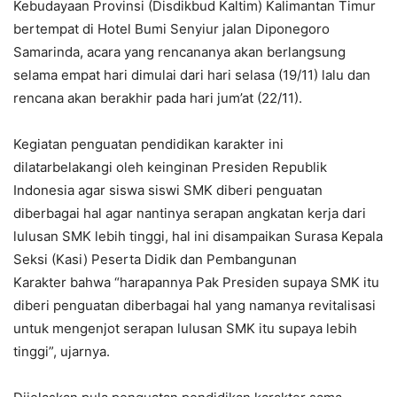
Kebudayaan Provinsi (Disdikbud Kaltim) Kalimantan Timur
bertempat di Hotel Bumi Senyiur jalan Diponegoro
Samarinda, acara yang rencananya akan berlangsung
selama empat hari dimulai dari hari selasa (19/11) lalu dan
rencana akan berakhir pada hari jum’at (22/11).
Kegiatan penguatan pendidikan karakter ini
dilatarbelakangi oleh keinginan Presiden Republik
Indonesia agar siswa siswi SMK diberi penguatan
diberbagai hal agar nantinya serapan angkatan kerja dari
lulusan SMK lebih tinggi, hal ini disampaikan Surasa Kepala
Seksi (Kasi) Peserta Didik dan Pembangunan
Karakter bahwa “harapannya Pak Presiden supaya SMK itu
diberi penguatan diberbagai hal yang namanya revitalisasi
untuk mengenjot serapan lulusan SMK itu supaya lebih
tinggi”, ujarnya.