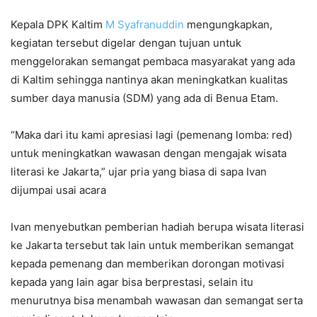
Kepala DPK Kaltim
M Syafranuddin
mengungkapkan,
kegiatan tersebut digelar dengan tujuan untuk
menggelorakan semangat pembaca masyarakat yang ada
di Kaltim sehingga nantinya akan meningkatkan kualitas
sumber daya manusia (SDM) yang ada di Benua Etam.
“Maka dari itu kami apresiasi lagi (pemenang lomba: red)
untuk meningkatkan wawasan dengan mengajak wisata
literasi ke Jakarta,” ujar pria yang biasa di sapa Ivan
dijumpai usai acara
Ivan menyebutkan pemberian hadiah berupa wisata literasi
ke Jakarta tersebut tak lain untuk memberikan semangat
kepada pemenang dan memberikan dorongan motivasi
kepada yang lain agar bisa berprestasi, selain itu
menurutnya bisa menambah wawasan dan semangat serta