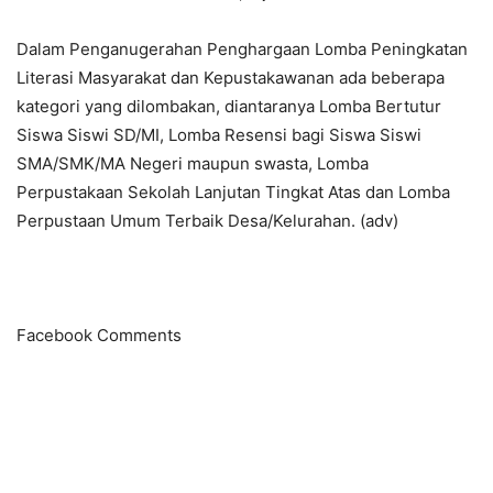
Dalam Penganugerahan Penghargaan Lomba Peningkatan
Literasi Masyarakat dan Kepustakawanan ada beberapa
kategori yang dilombakan, diantaranya Lomba Bertutur
Siswa Siswi SD/MI, Lomba Resensi bagi Siswa Siswi
SMA/SMK/MA Negeri maupun swasta, Lomba
Perpustakaan Sekolah Lanjutan Tingkat Atas dan Lomba
Perpustaan Umum Terbaik Desa/Kelurahan. (adv)
Facebook Comments