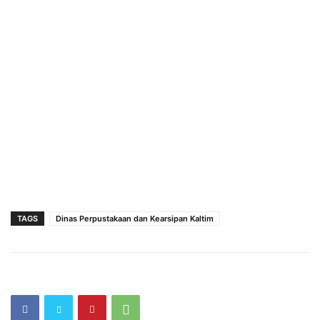
TAGS
Dinas Perpustakaan dan Kearsipan Kaltim