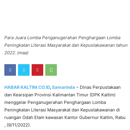
Para Juara Lomba Penganugerahan Penghargaan Lomba
Peningkatan Literasi Masyarakat dan Kepustakawanan tahun
2022. (maa)
HABAR KALTIM.CO.ID
,
Samarinda
– Dinas Perpustakaan
dan Kearsipan Provinsi Kalimantan Timur (DPK Kaltim)
menggelar Penganugerahan Penghargaan Lomba
Peningkatan Literasi Masyarakat dan Kepustakawanan di
ruangan Odah Etam kawasan Kantor Gubernur Kaltim, Rabu
, (9/11/2022).