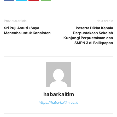
Previous article
Next article
Sri Puji Astuti : Saya
Peserta Diklat Kepala
Mencoba untuk Konsisten
Perpustakaan Sekolah
Kunjungi Perpustakaan dan
SMPN 3 di Balikpapan
habarkaltim
https://habarkaltim.co.id