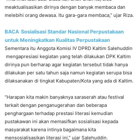
meaktualisasikan dirinya dengan banyak membaca dan
melebihi orang dewasa. Itu gara-gara membaca,” ujar Riza.
BACA
Sosialisasi Standar Nasional Perpustakaan
untuk Meningkatkan Kualitas Perpustakaan
Sementara itu Anggota Komisi IV DPRD Kaltim Salehuddin
mengapresiasi kegiatan yang telah dilakukan DPK Kaltim
dirinya pun berharap agar kegiatan tersebut tidak hanya
dilakukan per satu tahun saja namun kegiatan serupa bisa
dilaksanakan di tingkat Kabupaten/Kota yang ada di Kaltim.
“Harapan kita makin banyaknya saraserah atau festival
terkait dengan penganugerahan dan beberapa
penghargaan terhadap prestasi literasi kemudian
pustakawan ini akan memasifkan sosialisasi kepada
masyarakat karena intinya bagaimana kita
mensosialisasikan literasi ini,” ujar Salehuddin.