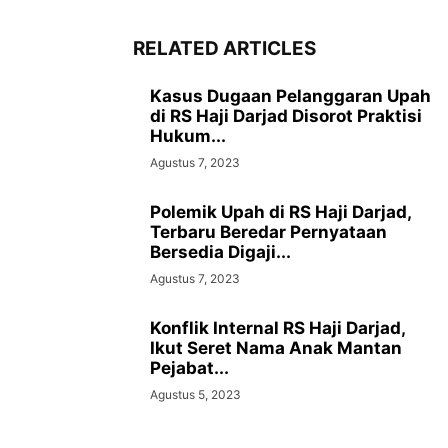
RELATED ARTICLES
Kasus Dugaan Pelanggaran Upah
di RS Haji Darjad Disorot Praktisi
Hukum...
Agustus 7, 2023
Polemik Upah di RS Haji Darjad,
Terbaru Beredar Pernyataan
Bersedia Digaji...
Agustus 7, 2023
Konflik Internal RS Haji Darjad,
Ikut Seret Nama Anak Mantan
Pejabat...
Agustus 5, 2023