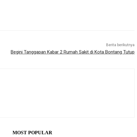
Berita berikutnya
Begini Tanggapan Kabar 2 Rumah Sakit di Kota Bontang Tutup
MOST POPULAR