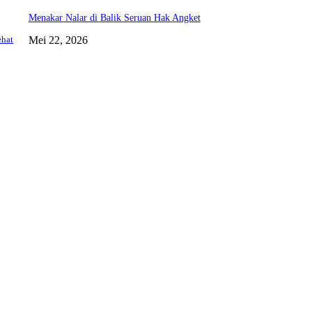
Menakar Nalar di Balik Seruan Hak Angket
Mei 22, 2026
ehat