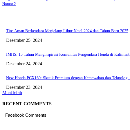
Nomor 2
Tips Aman Berkendara Menjelang Libur Natal 2024 dan Tahun Baru 2025
Desember 25, 2024
IMHS: 13 Tahun Menginspirasi Komunitas Pengendara Honda di Kaliman
Desember 24, 2024
New Honda PCX160: Skutik Premium dengan Kemewahan dan Teknologi
Desember 23, 2024
Muat lebih
RECENT COMMENTS
Facebook Comments