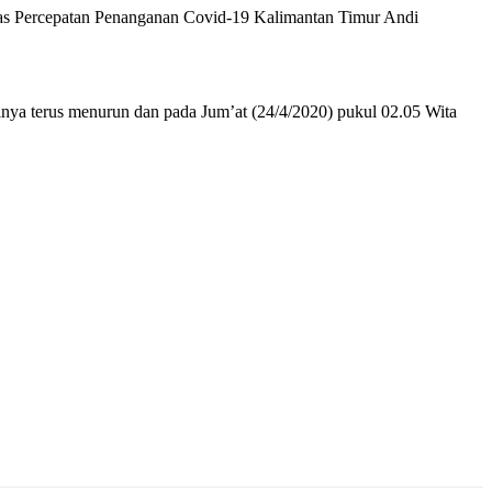
gas Percepatan Penanganan Covid-19 Kalimantan Timur Andi
ya terus menurun dan pada Jum’at (24/4/2020) pukul 02.05 Wita